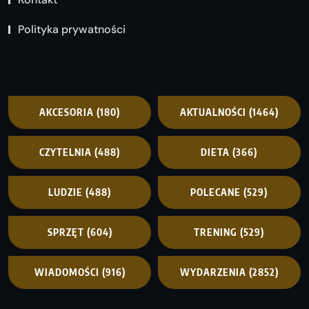
Polityka prywatności
AKCESORIA
(180)
AKTUALNOŚCI
(1464)
CZYTELNIA
(488)
DIETA
(366)
LUDZIE
(488)
POLECANE
(529)
SPRZĘT
(604)
TRENING
(529)
WIADOMOŚCI
(916)
WYDARZENIA
(2852)