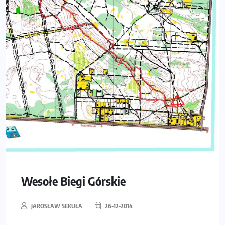
Wesołe Biegi Górskie
JAROSŁAW SEKUŁA
26-12-2014