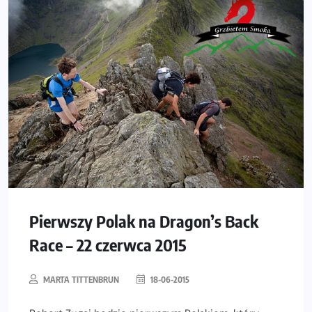
Pierwszy Polak na Dragon’s Back
Race – 22 czerwca 2015
MARTA TITTENBRUN
18-06-2015