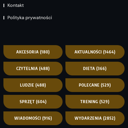
Kontakt
Polityka prywatności
AKCESORIA
(180)
AKTUALNOŚCI
(1464)
CZYTELNIA
(488)
DIETA
(366)
LUDZIE
(488)
POLECANE
(529)
SPRZĘT
(604)
TRENING
(529)
WIADOMOŚCI
(916)
WYDARZENIA
(2852)