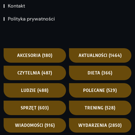
Kontakt
Polityka prywatności
AKCESORIA
(180)
AKTUALNOŚCI
(1464)
CZYTELNIA
(487)
DIETA
(366)
LUDZIE
(488)
POLECANE
(529)
SPRZĘT
(603)
TRENING
(528)
WIADOMOŚCI
(916)
WYDARZENIA
(2850)