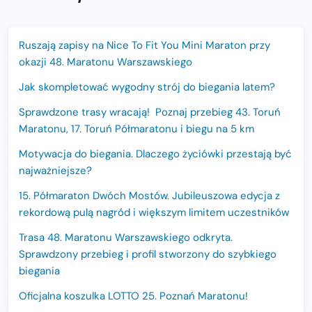
Ruszają zapisy na Nice To Fit You Mini Maraton przy
okazji 48. Maratonu Warszawskiego
Jak skompletować wygodny strój do biegania latem?
Sprawdzone trasy wracają! Poznaj przebieg 43. Toruń
Maratonu, 17. Toruń Półmaratonu i biegu na 5 km
Motywacja do biegania. Dlaczego życiówki przestają być
najważniejsze?
15. Półmaraton Dwóch Mostów. Jubileuszowa edycja z
rekordową pulą nagród i większym limitem uczestników
Trasa 48. Maratonu Warszawskiego odkryta.
Sprawdzony przebieg i profil stworzony do szybkiego
biegania
Oficjalna koszulka LOTTO 25. Poznań Maratonu!