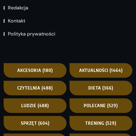
Redakcja
Kontakt
Polityka prywatności
AKCESORIA
(180)
AKTUALNOŚCI
(1464)
CZYTELNIA
(488)
DIETA
(366)
LUDZIE
(488)
POLECANE
(529)
SPRZĘT
(604)
TRENING
(529)