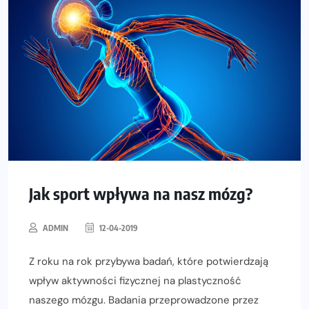
Jak sport wpływa na nasz mózg?
ADMIN
12-04-2019
Z roku na rok przybywa badań, które potwierdzają
wpływ aktywności fizycznej na plastyczność
naszego mózgu. Badania przeprowadzone przez