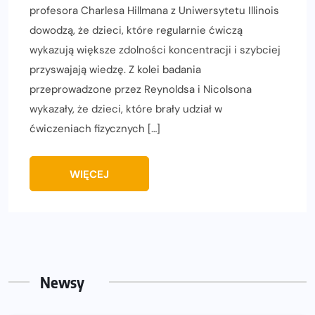
profesora Charlesa Hillmana z Uniwersytetu Illinois
dowodzą, że dzieci, które regularnie ćwiczą
wykazują większe zdolności koncentracji i szybciej
przyswajają wiedzę. Z kolei badania
przeprowadzone przez Reynoldsa i Nicolsona
wykazały, że dzieci, które brały udział w
ćwiczeniach fizycznych […]
WIĘCEJ
Newsy