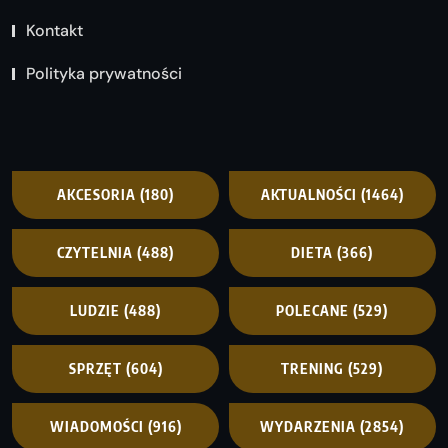
Kontakt
Polityka prywatności
AKCESORIA
(180)
AKTUALNOŚCI
(1464)
CZYTELNIA
(488)
DIETA
(366)
LUDZIE
(488)
POLECANE
(529)
SPRZĘT
(604)
TRENING
(529)
WIADOMOŚCI
(916)
WYDARZENIA
(2854)