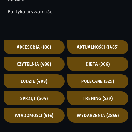
Polityka prywatności
AKCESORIA
(180)
AKTUALNOŚCI
(1465)
CZYTELNIA
(488)
DIETA
(366)
LUDZIE
(488)
POLECANE
(529)
SPRZĘT
(604)
TRENING
(529)
WIADOMOŚCI
(916)
WYDARZENIA
(2855)