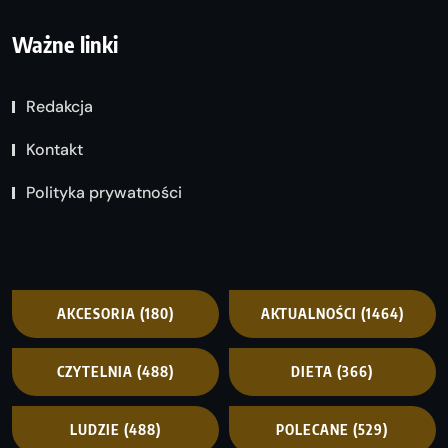
Ważne linki
Redakcja
Kontakt
Polityka prywatności
AKCESORIA
(180)
AKTUALNOŚCI
(1464)
CZYTELNIA
(488)
DIETA
(366)
LUDZIE
(488)
POLECANE
(529)