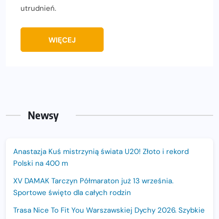
utrudnień.
WIĘCEJ
Newsy
Anastazja Kuś mistrzynią świata U20! Złoto i rekord
Polski na 400 m
XV DAMAK Tarczyn Półmaraton już 13 września.
Sportowe święto dla całych rodzin
Trasa Nice To Fit You Warszawskiej Dychy 2026. Szybkie