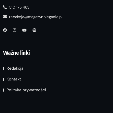
510 175 463
redakcja@magazynbieganie.pl
Ważne linki
Redakcja
Kontakt
Polityka prywatności