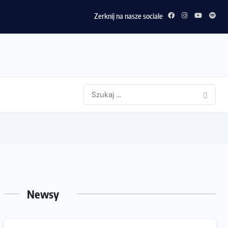
Zerknij na nasze sociale
Newsy