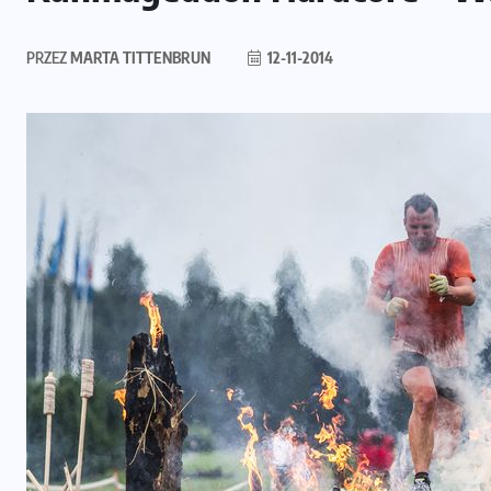
PRZEZ
MARTA TITTENBRUN
12-11-2014