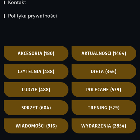
Kontakt
Polityka prywatności
AKCESORIA
(180)
AKTUALNOŚCI
(1464)
CZYTELNIA
(488)
DIETA
(366)
LUDZIE
(488)
POLECANE
(529)
SPRZĘT
(604)
TRENING
(529)
WIADOMOŚCI
(916)
WYDARZENIA
(2854)