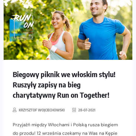
Biegowy piknik we włoskim stylu!
Ruszyły zapisy na bieg
charytatywny Run on Together!
KRZYSZTOF WOJCIECHOWSKI
28-07-2021
Przyjaźń między Włochami i Polską rusza biegiem
do przodu! 12 września czekamy na Was na Kępie