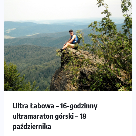
Ultra Łabowa – 16-godzinny
ultramaraton górski – 18
października