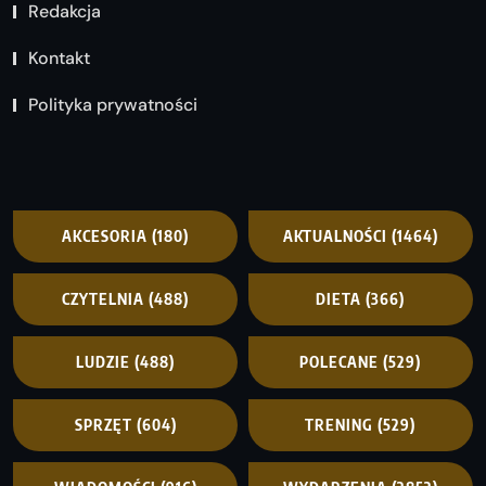
Redakcja
Kontakt
Polityka prywatności
AKCESORIA
(180)
AKTUALNOŚCI
(1464)
CZYTELNIA
(488)
DIETA
(366)
LUDZIE
(488)
POLECANE
(529)
SPRZĘT
(604)
TRENING
(529)