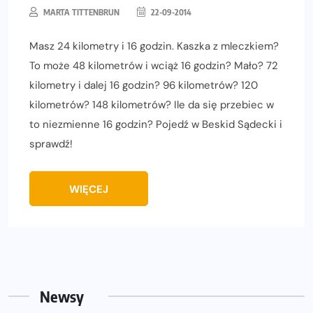
MARTA TITTENBRUN
22-09-2014
Masz 24 kilometry i 16 godzin. Kaszka z mleczkiem?
To może 48 kilometrów i wciąż 16 godzin? Mało? 72
kilometry i dalej 16 godzin? 96 kilometrów? 120
kilometrów? 148 kilometrów? Ile da się przebiec w
to niezmienne 16 godzin? Pojedź w Beskid Sądecki i
sprawdź!
WIĘCEJ
Newsy