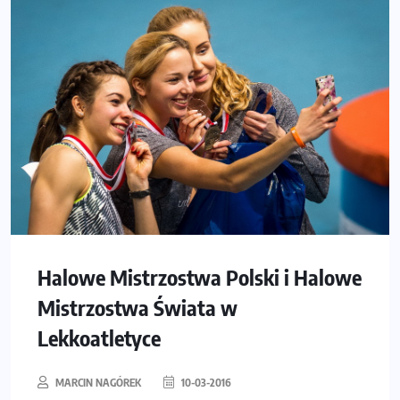
Halowe Mistrzostwa Polski i Halowe
Mistrzostwa Świata w
Lekkoatletyce
MARCIN NAGÓREK
10-03-2016