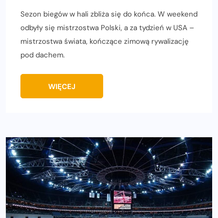
Sezon biegów w hali zbliża się do końca. W weekend
odbyły się mistrzostwa Polski, a za tydzień w USA –
mistrzostwa świata, kończące zimową rywalizację
pod dachem.
WIĘCEJ