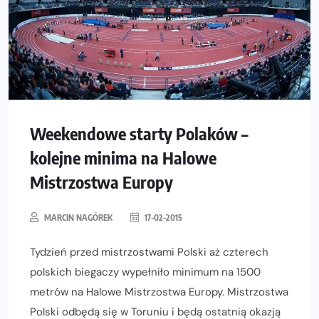
Weekendowe starty Polaków –
kolejne minima na Halowe
Mistrzostwa Europy
MARCIN NAGÓREK
17-02-2015
Tydzień przed mistrzostwami Polski aż czterech
polskich biegaczy wypełniło minimum na 1500
metrów na Halowe Mistrzostwa Europy. Mistrzostwa
Polski odbędą się w Toruniu i będą ostatnią okazją