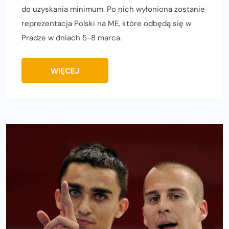
do uzyskania minimum. Po nich wyłoniona zostanie
reprezentacja Polski na ME, które odbędą się w
Pradze w dniach 5-8 marca.
WIĘCEJ