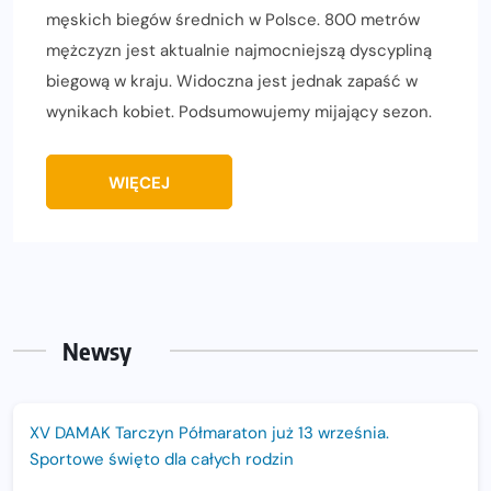
męskich biegów średnich w Polsce. 800 metrów
mężczyzn jest aktualnie najmocniejszą dyscypliną
biegową w kraju. Widoczna jest jednak zapaść w
wynikach kobiet. Podsumowujemy mijający sezon.
WIĘCEJ
Newsy
XV DAMAK Tarczyn Półmaraton już 13 września.
Sportowe święto dla całych rodzin