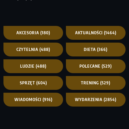
AKCESORIA
(180)
AKTUALNOŚCI
(1464)
CZYTELNIA
(488)
DIETA
(366)
LUDZIE
(488)
POLECANE
(529)
SPRZĘT
(604)
TRENING
(529)
WIADOMOŚCI
(916)
WYDARZENIA
(2854)