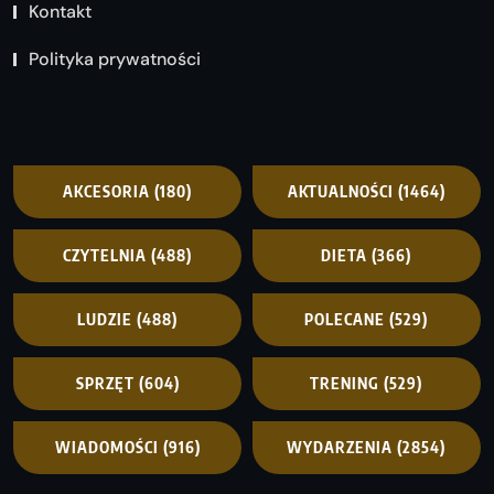
Kontakt
Polityka prywatności
AKCESORIA
(180)
AKTUALNOŚCI
(1464)
CZYTELNIA
(488)
DIETA
(366)
LUDZIE
(488)
POLECANE
(529)
SPRZĘT
(604)
TRENING
(529)
WIADOMOŚCI
(916)
WYDARZENIA
(2854)