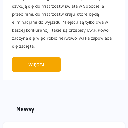
szykują się do mistrzostw świata w Sopocie, a
przed nimi, do mistrzostw kraju, które będą
eliminacjami do wyjazdu. Miejsca są tylko dwa w
każdej konkurencji, takie są przepisy IAAF. Powoli
zaczyna się więc robić nerwowo, walka zapowiada
się zacięta.
WIĘCEJ
Newsy