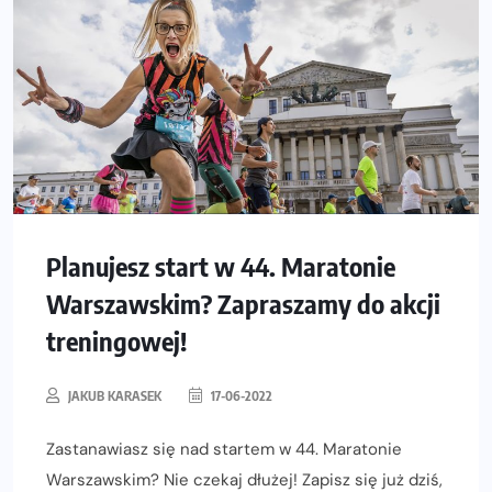
Planujesz start w 44. Maratonie
Warszawskim? Zapraszamy do akcji
treningowej!
JAKUB KARASEK
17-06-2022
Zastanawiasz się nad startem w 44. Maratonie
Warszawskim? Nie czekaj dłużej! Zapisz się już dziś,