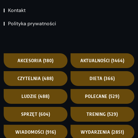
Kontakt
Polityka prywatności
AKCESORIA
(180)
AKTUALNOŚCI
(1464)
CZYTELNIA
(488)
DIETA
(366)
LUDZIE
(488)
POLECANE
(529)
SPRZĘT
(604)
TRENING
(529)
WIADOMOŚCI
(916)
WYDARZENIA
(2851)