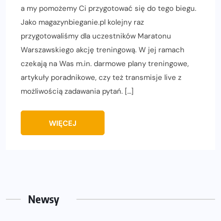
a my pomożemy Ci przygotować się do tego biegu.
Jako magazynbieganie.pl kolejny raz
przygotowaliśmy dla uczestników Maratonu
Warszawskiego akcję treningową. W jej ramach
czekają na Was m.in. darmowe plany treningowe,
artykuły poradnikowe, czy też transmisje live z
możliwością zadawania pytań. […]
WIĘCEJ
Newsy