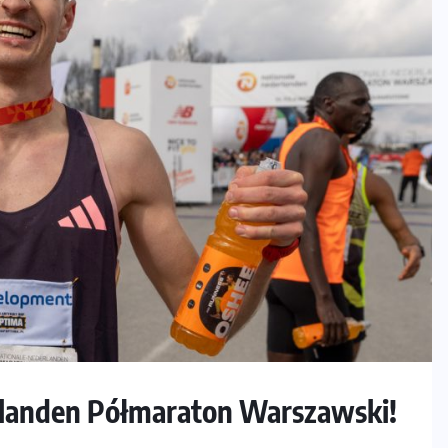
rlanden Półmaraton Warszawski!