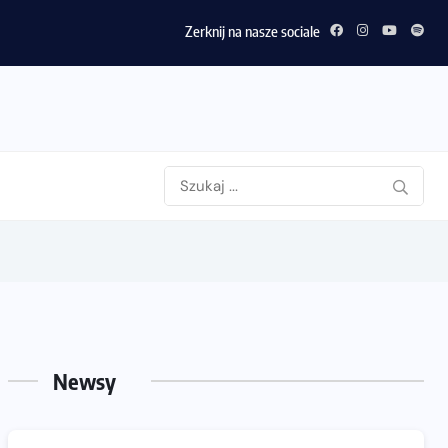
Zerknij na nasze sociale
Newsy