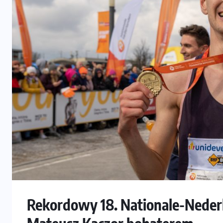
Rekordowy 18. Nationale-Nede