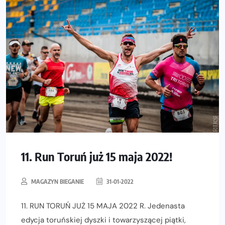
11. Run Toruń już 15 maja 2022!
MAGAZYN BIEGANIE
31-01-2022
11. RUN TORUŃ JUŻ 15 MAJA 2022 R. Jedenasta
edycja toruńskiej dyszki i towarzyszącej piątki,