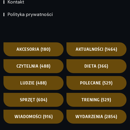
Kontakt
Polityka prywatności
AKCESORIA
(180)
AKTUALNOŚCI
(1464)
CZYTELNIA
(488)
DIETA
(366)
LUDZIE
(488)
POLECANE
(529)
SPRZĘT
(604)
TRENING
(529)
WIADOMOŚCI
(916)
WYDARZENIA
(2854)