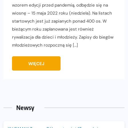
wzorem edycji przed pandemią, odbędzie się na
wiosnę – 15 maja 2022 roku (niedziela). Na listach
startowych jest już zapianych ponad 400 os. W
bieżącym roku zaplanowana jest również
rywalizacja dla dzieci i młodzieży. Zapisy do biegów
młodzieżowych rozpoczną się […]
WIĘCEJ
Newsy