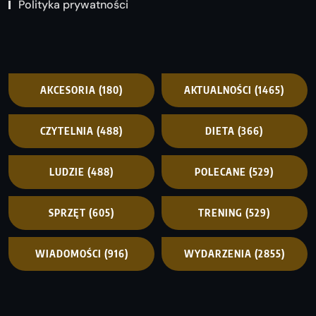
Polityka prywatności
AKCESORIA
(180)
AKTUALNOŚCI
(1465)
CZYTELNIA
(488)
DIETA
(366)
LUDZIE
(488)
POLECANE
(529)
SPRZĘT
(605)
TRENING
(529)
WIADOMOŚCI
(916)
WYDARZENIA
(2855)