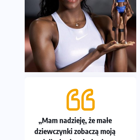
„Mam nadzieję, że małe
dziewczynki zobaczą moją