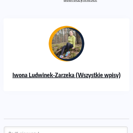
Iwona Ludwinek-Zarzeka (Wszystkie wpisy)