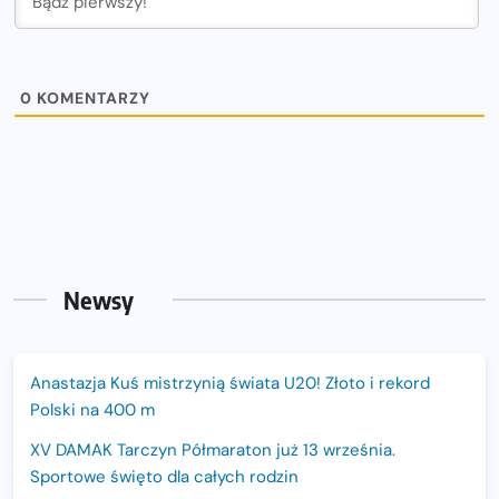
0
KOMENTARZY
Newsy
Anastazja Kuś mistrzynią świata U20! Złoto i rekord
Polski na 400 m
XV DAMAK Tarczyn Półmaraton już 13 września.
Sportowe święto dla całych rodzin