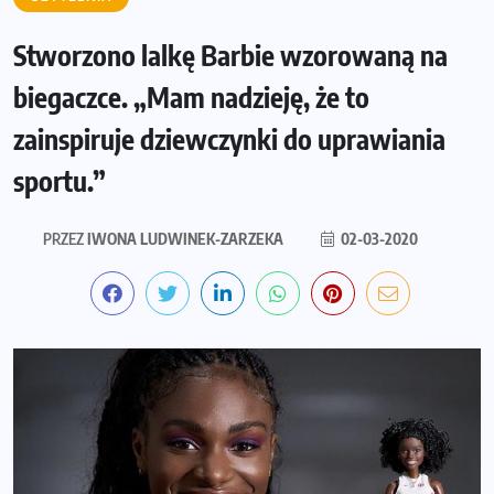
Stworzono lalkę Barbie wzorowaną na
biegaczce. „Mam nadzieję, że to
zainspiruje dziewczynki do uprawiania
sportu.”
PRZEZ
IWONA LUDWINEK-ZARZEKA
02-03-2020