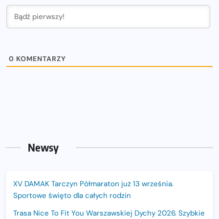
0
KOMENTARZY
Newsy
XV DAMAK Tarczyn Półmaraton już 13 września.
Sportowe święto dla całych rodzin
Trasa Nice To Fit You Warszawskiej Dychy 2026. Szybkie