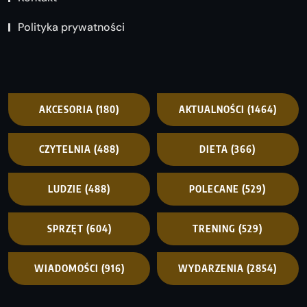
Polityka prywatności
AKCESORIA
(180)
AKTUALNOŚCI
(1464)
CZYTELNIA
(488)
DIETA
(366)
LUDZIE
(488)
POLECANE
(529)
SPRZĘT
(604)
TRENING
(529)
WIADOMOŚCI
(916)
WYDARZENIA
(2854)