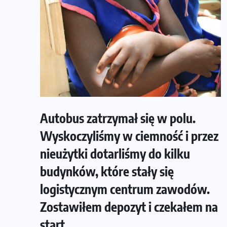
Autobus zatrzymał się w polu.
Wyskoczyliśmy w ciemność i przez
nieużytki dotarliśmy do kilku
budynków, które stały się
logistycznym centrum zawodów.
Zostawiłem depozyt i czekałem na
start.