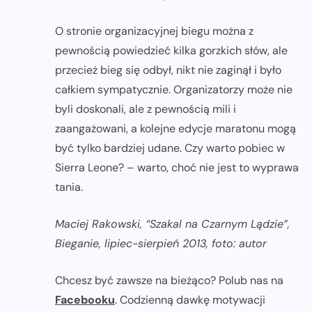
O stronie organizacyjnej biegu można z
pewnością powiedzieć kilka gorzkich słów, ale
przecież bieg się odbył, nikt nie zaginął i było
całkiem sympatycznie. Organizatorzy może nie
byli doskonali, ale z pewnością mili i
zaangażowani, a kolejne edycje maratonu mogą
być tylko bardziej udane. Czy warto pobiec w
Sierra Leone? – warto, choć nie jest to wyprawa
tania.
Maciej Rakowski, “Szakal na Czarnym Lądzie”,
Bieganie, lipiec-sierpień 2013, foto: autor
Chcesz być zawsze na bieżąco? Polub nas na
Facebooku
. Codzienną dawkę motywacji