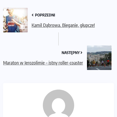
POPRZEDNI
Kamil Dąbrowa. Bieganie, głupcze!
NASTĘPNY
Maraton w Jerozolimie – istny roller-coaster