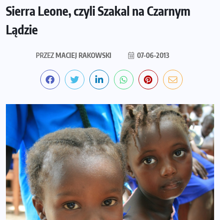
Sierra Leone, czyli Szakal na Czarnym
Lądzie
PRZEZ
MACIEJ RAKOWSKI
07-06-2013