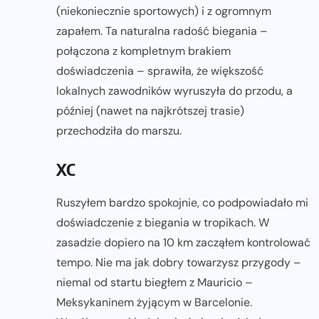
(niekoniecznie sportowych) i z ogromnym
zapałem. Ta naturalna radość biegania –
połączona z kompletnym brakiem
doświadczenia – sprawiła, że większość
lokalnych zawodników wyruszyła do przodu, a
później (nawet na najkrótszej trasie)
przechodziła do marszu.
XC
Ruszyłem bardzo spokojnie, co podpowiadało mi
doświadczenie z biegania w tropikach. W
zasadzie dopiero na 10 km zacząłem kontrolować
tempo. Nie ma jak dobry towarzysz przygody –
niemal od startu biegłem z Mauricio –
Meksykaninem żyjącym w Barcelonie.