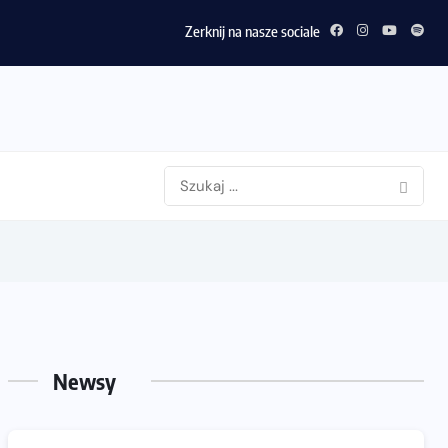
Zerknij na nasze sociale
Newsy