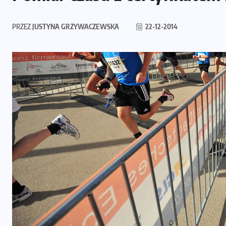
PRZEZ
JUSTYNA GRZYWACZEWSKA
22-12-2014