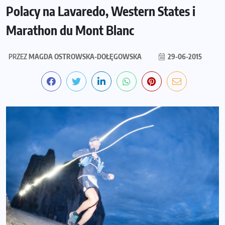
Polacy na Lavaredo, Western States i
Marathon du Mont Blanc
PRZEZ
MAGDA OSTROWSKA-DOŁĘGOWSKA
29-06-2015