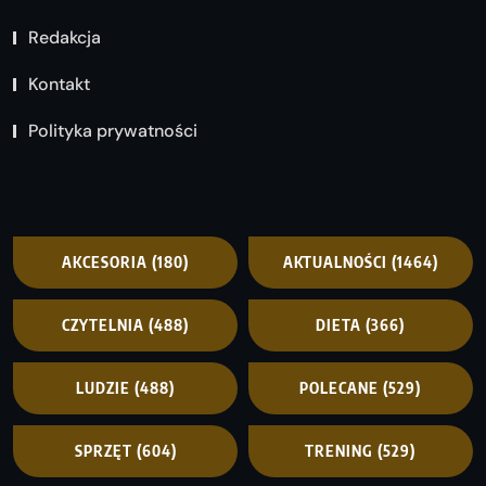
Redakcja
Kontakt
Polityka prywatności
AKCESORIA
(180)
AKTUALNOŚCI
(1464)
CZYTELNIA
(488)
DIETA
(366)
LUDZIE
(488)
POLECANE
(529)
SPRZĘT
(604)
TRENING
(529)