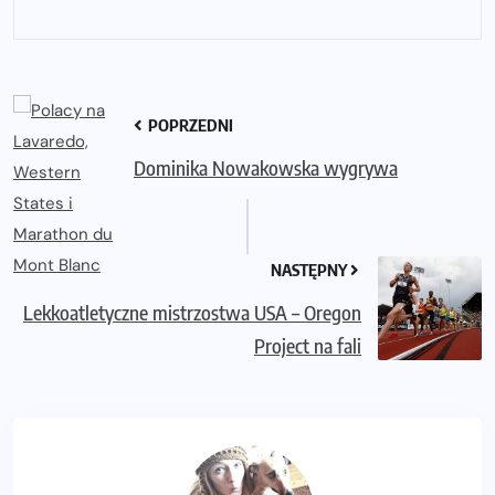
POPRZEDNI
Dominika Nowakowska wygrywa
NASTĘPNY
Lekkoatletyczne mistrzostwa USA – Oregon
Project na fali