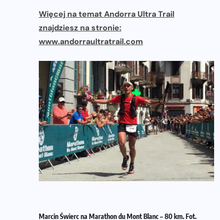
Więcej na temat Andorra Ultra Trail
znajdziesz na stronie:
www.andorraultratrail.com
Marcin Świerc na Marathon du Mont Blanc – 80 km. Fot.