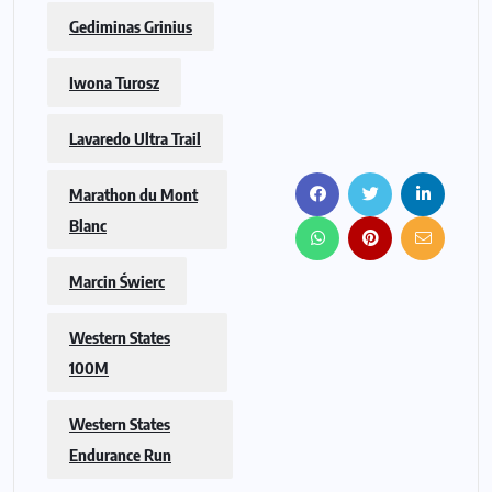
Gediminas Grinius
Iwona Turosz
Lavaredo Ultra Trail
Marathon du Mont
Blanc
Marcin Świerc
Western States
100M
Western States
Endurance Run