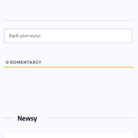
0
KOMENTARZY
Newsy