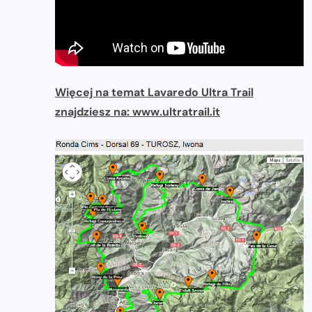
Więcej na temat Lavaredo Ultra Trail
znajdziesz na: www.ultratrail.it