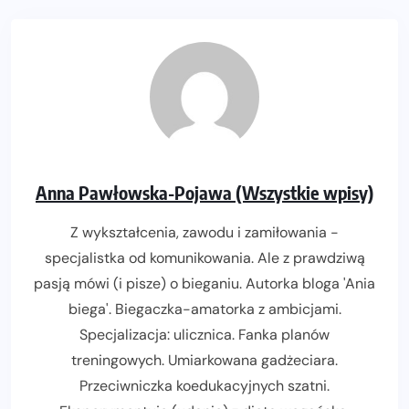
Anna Pawłowska-Pojawa (Wszystkie wpisy)
Z wykształcenia, zawodu i zamiłowania -
specjalistka od komunikowania. Ale z prawdziwą
pasją mówi (i pisze) o bieganiu. Autorka bloga 'Ania
biega'. Biegaczka-amatorka z ambicjami.
Specjalizacja: ulicznica. Fanka planów
treningowych. Umiarkowana gadżeciara.
Przeciwniczka koedukacyjnych szatni.