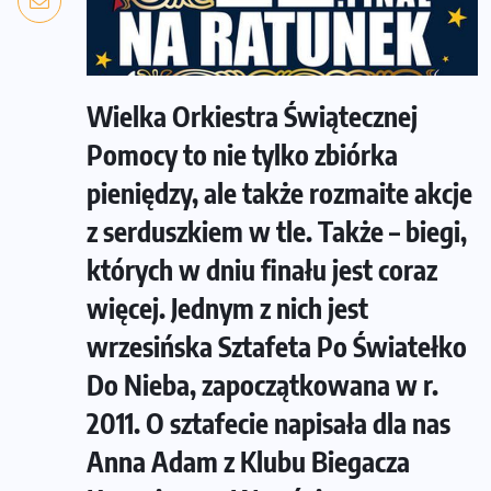
Wielka Orkiestra Świątecznej
Pomocy to nie tylko zbiórka
pieniędzy, ale także rozmaite akcje
z serduszkiem w tle. Także – biegi,
których w dniu finału jest coraz
więcej. Jednym z nich jest
wrzesińska Sztafeta Po Światełko
Do Nieba, zapoczątkowana w r.
2011. O sztafecie napisała dla nas
Anna Adam z Klubu Biegacza