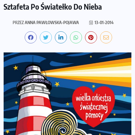
Sztafeta Po Światełko Do Nieba
PRZEZ
ANNA PAWŁOWSKA-POJAWA
13-01-2014