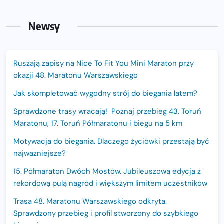
Newsy
Ruszają zapisy na Nice To Fit You Mini Maraton przy
okazji 48. Maratonu Warszawskiego
Jak skompletować wygodny strój do biegania latem?
Sprawdzone trasy wracają! Poznaj przebieg 43. Toruń
Maratonu, 17. Toruń Półmaratonu i biegu na 5 km
Motywacja do biegania. Dlaczego życiówki przestają być
najważniejsze?
15. Półmaraton Dwóch Mostów. Jubileuszowa edycja z
rekordową pulą nagród i większym limitem uczestników
Trasa 48. Maratonu Warszawskiego odkryta.
Sprawdzony przebieg i profil stworzony do szybkiego