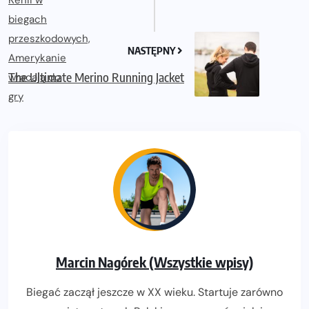
NASTĘPNY
The Ultimate Merino Running Jacket
Marcin Nagórek (Wszystkie wpisy)
Biegać zaczął jeszcze w XX wieku. Startuje zarówno