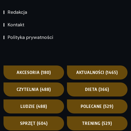
Redakcja
Kontakt
Polityka prywatności
AKCESORIA
(180)
AKTUALNOŚCI
(1465)
CZYTELNIA
(488)
DIETA
(366)
LUDZIE
(488)
POLECANE
(529)
SPRZĘT
(604)
TRENING
(529)