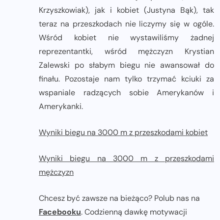
Krzyszkowiak), jak i kobiet (Justyna Bąk), tak
teraz na przeszkodach nie liczymy się w ogóle.
Wśród kobiet nie wystawiliśmy żadnej
reprezentantki, wśród mężczyzn Krystian
Zalewski po słabym biegu nie awansował do
finału. Pozostaje nam tylko trzymać kciuki za
wspaniale radzących sobie Amerykanów i
Amerykanki.
Wyniki biegu na 3000 m z przeszkodami kobiet
Wyniki biegu na 3000 m z przeszkodami
mężczyzn
Chcesz być zawsze na bieżąco? Polub nas na
Facebooku
. Codzienną dawkę motywacji