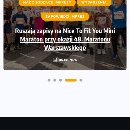
NADCHODZĄCE IMPREZY
WYDARZENIA
ZAPOWIEDZI IMPREZ
Ruszają zapisy na Nice To Fit You Mini
Maraton przy okazji 48. Maratonu
Warszawskiego
06-08-2026