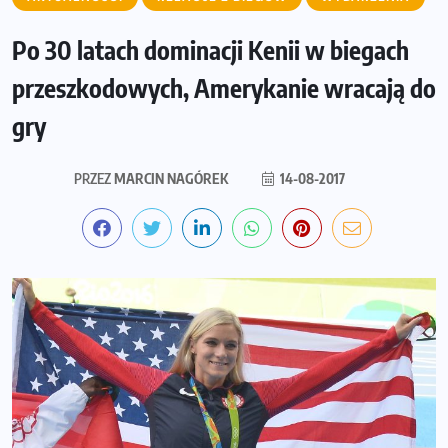
Po 30 latach dominacji Kenii w biegach
przeszkodowych, Amerykanie wracają do
gry
PRZEZ
MARCIN NAGÓREK
14-08-2017