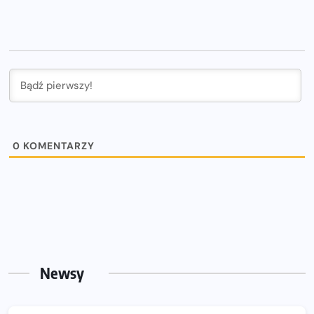
0
KOMENTARZY
Newsy