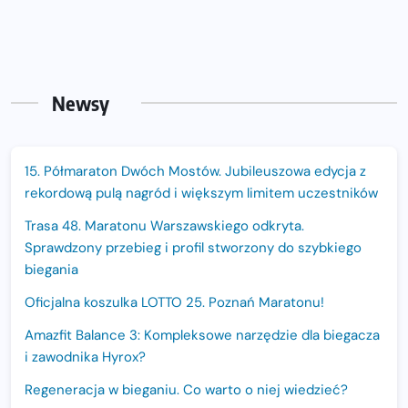
Newsy
15. Półmaraton Dwóch Mostów. Jubileuszowa edycja z
rekordową pulą nagród i większym limitem uczestników
Trasa 48. Maratonu Warszawskiego odkryta.
Sprawdzony przebieg i profil stworzony do szybkiego
biegania
Oficjalna koszulka LOTTO 25. Poznań Maratonu!
Amazfit Balance 3: Kompleksowe narzędzie dla biegacza
i zawodnika Hyrox?
Regeneracja w bieganiu. Co warto o niej wiedzieć?