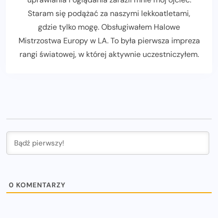
Staram się podążać za naszymi lekkoatletami,
gdzie tylko mogę. Obsługiwałem Halowe
Mistrzostwa Europy w LA. To była pierwsza impreza
rangi światowej, w której aktywnie uczestniczyłem.
0
KOMENTARZY