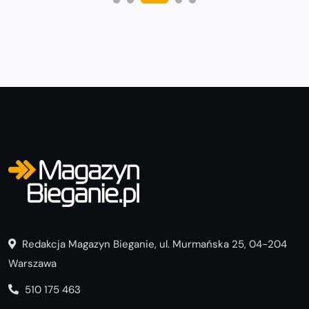
Redakcja Magazyn Bieganie, ul. Murmańska 25, 04-204
Warszawa
510 175 463