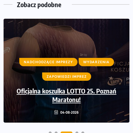
Zobacz podobne
NADCHODZĄCE IMPREZY
WYDARZENIA
ZAPOWIEDZI IMPREZ
Oficjalna koszulka LOTTO 25. Poznań
Maratonu!
04-08-2026