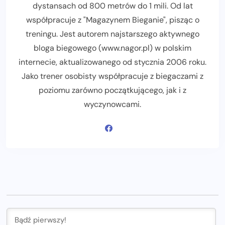
dystansach od 800 metrów do 1 mili. Od lat
współpracuje z "Magazynem Bieganie", pisząc o
treningu. Jest autorem najstarszego aktywnego
bloga biegowego (www.nagor.pl) w polskim
internecie, aktualizowanego od stycznia 2006 roku.
Jako trener osobisty współpracuje z biegaczami z
poziomu zarówno początkującego, jak i z
wyczynowcami.