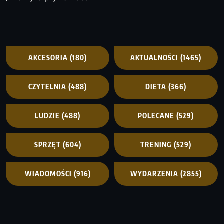
AKCESORIA
(180)
AKTUALNOŚCI
(1465)
CZYTELNIA
(488)
DIETA
(366)
LUDZIE
(488)
POLECANE
(529)
SPRZĘT
(604)
TRENING
(529)
WIADOMOŚCI
(916)
WYDARZENIA
(2855)