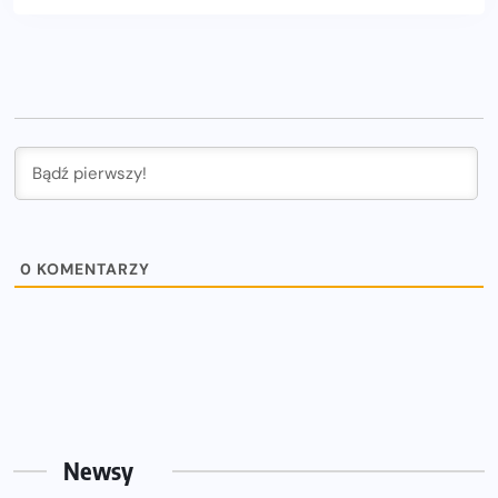
0
KOMENTARZY
Newsy