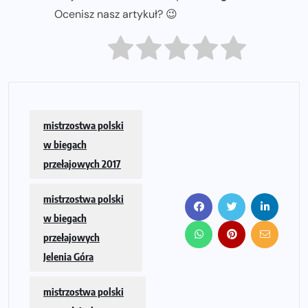
Ocenisz nasz artykuł? 😉
mistrzostwa polski
w biegach
przełajowych 2017
mistrzostwa polski
w biegach
przełajowych
Jelenia Góra
mistrzostwa polski