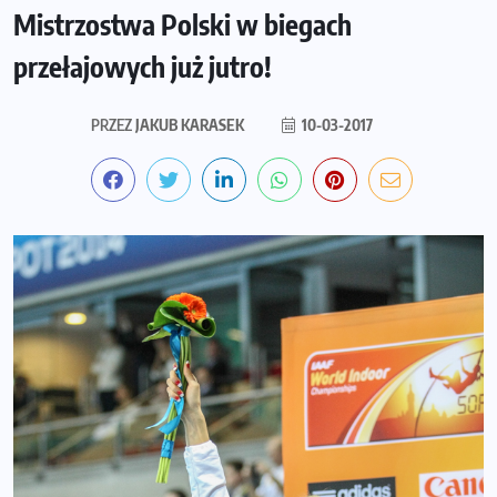
Mistrzostwa Polski w biegach
przełajowych już jutro!
PRZEZ
JAKUB KARASEK
10-03-2017