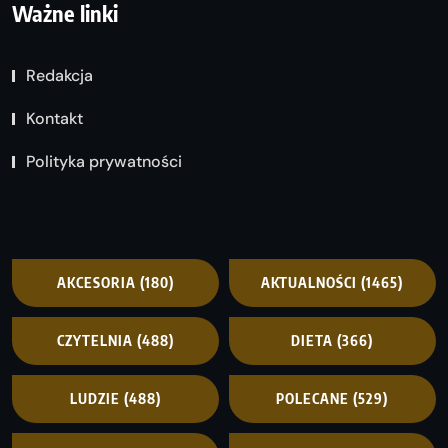
Ważne linki
Redakcja
Kontakt
Polityka prywatności
AKCESORIA
(180)
AKTUALNOŚCI
(1465)
CZYTELNIA
(488)
DIETA
(366)
LUDZIE
(488)
POLECANE
(529)