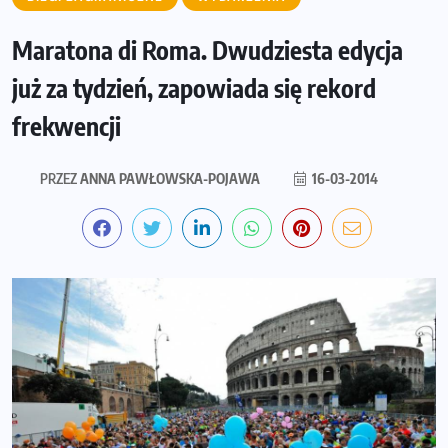
Maratona di Roma. Dwudziesta edycja
już za tydzień, zapowiada się rekord
frekwencji
PRZEZ
ANNA PAWŁOWSKA-POJAWA
16-03-2014