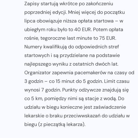
Zapisy startują wkrótce po zakończeniu
poprzedniej edycji. Mniej więcej do początku
lipca obowiązuje niższa opłata startowa – w
ubiegłym roku było to 40 EUR. Potem opłata
rośnie, tegoroczne last minute to 75 EUR.
Numery kwalifikują do odpowiednich stref
startowych i są przydzielane na podstawie
najlepszego wyniku z ostatnich dwóch lat.
Organizator zapewnia pacemakerów na czasy od
3 godzin – co 15 minut do 5 godzin. Limit czasu
wynosi 7 godzin. Punkty odżywcze znajdują się
co 5 km, pomiędzy nimi są stacje z wodą. Do
udziału w biegu konieczne jest zaświadczenie
lekarskie o braku przeciwwskazań do udziału w
biegu (z pieczątką lekarza).