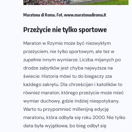
Maratona di Roma. Fot. www.maratonadiroma.it
Przeżycie nie tylko sportowe
Maraton w Rzymie może być niezwykłym
przeżyciem, nie tylko sportowym, ale też w
zupełnie innym wymiarze. Liczba mijanych po
drodze zabytków jest chyba najwyższa na
świecie. Historia mówi tu do biegaczy zza
każdego zakrętu. Dla chrześcijan i katolików to
również maraton, którego przeżycie może mieć
wymiar duchowy, gdzie indziej niespotykany.
Warto tu przypomnieć millenijną edycję
maratonu, która odbyła się roku 2000. Nie tylko
data była wyjątkowa, bo bieg odbył się