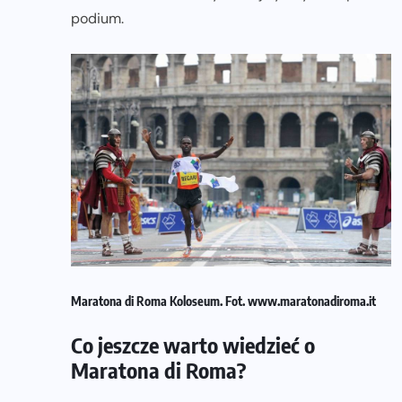
podium.
Maratona di Roma Koloseum. Fot. www.maratonadiroma.it
Co jeszcze warto wiedzieć o
Maratona di Roma?