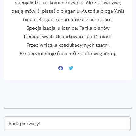
specjalistka od komunikowania. Ale z prawdziwą
pasją mówi (i pisze) o bieganiu. Autorka bloga 'Ania
biega'. Biegaczka-amatorka z ambicjami.
Specjalizacja: ulicznica. Fanka planów
treningowych. Umiarkowana gadżeciara.
Przeciwniczka koedukacyjnych szatni.
Eksperymentuje (udanie) z dietą wegańską.