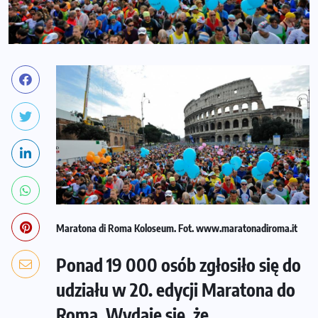
Maratona di Roma Koloseum. Fot. www.maratonadiroma.it
Ponad 19 000 osób zgłosiło się do
udziału w 20. edycji Maratona do
Roma. Wydaje się, że