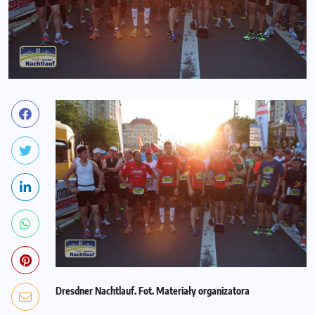
Dresdner Nachtlauf. Fot. Materiały organizatora