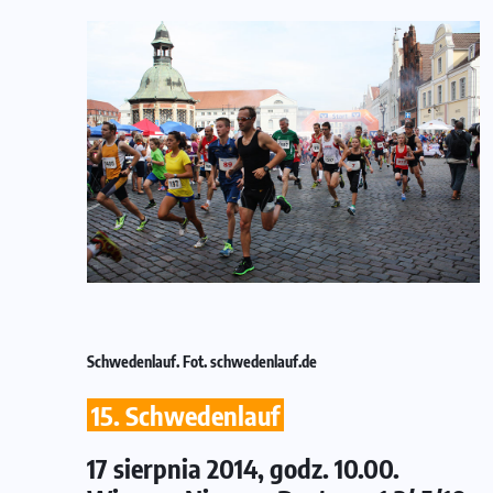
Schwedenlauf. Fot. schwedenlauf.de
15. Schwedenlauf
17 sierpnia 2014, godz. 10.00.