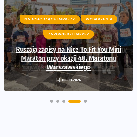
NADCHODZĄCE IMPREZY
WYDARZENIA
ZAPOWIEDZI IMPREZ
Ruszają zapisy na Nice To Fit You Mini
Maraton przy okazji 48. Maratonu
Warszawskiego
06-08-2026