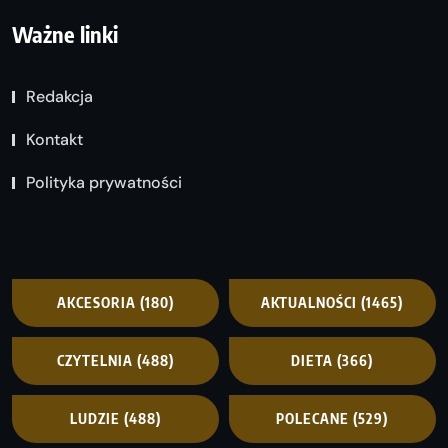
Ważne linki
Redakcja
Kontakt
Polityka prywatności
AKCESORIA
(180)
AKTUALNOŚCI
(1465)
CZYTELNIA
(488)
DIETA
(366)
LUDZIE
(488)
POLECANE
(529)