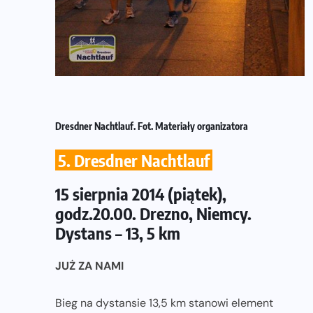
Dresdner Nachtlauf. Fot. Materiały organizatora
5. Dresdner Nachtlauf
15 sierpnia 2014 (piątek),
godz.20.00. Drezno, Niemcy.
Dystans – 13, 5 km
JUŻ ZA NAMI
Bieg na dystansie 13,5 km stanowi element