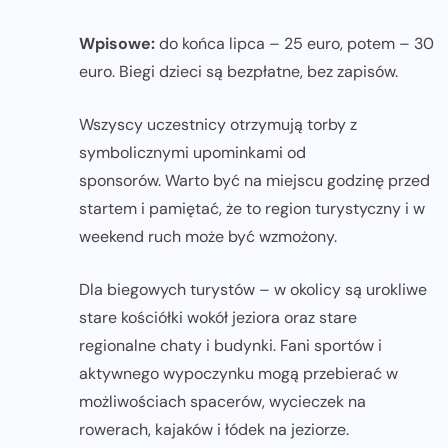
Wpisowe:
do końca lipca – 25 euro, potem – 30
euro. Biegi dzieci są bezpłatne, bez zapisów.
Wszyscy uczestnicy otrzymują torby z
symbolicznymi upominkami od
sponsorów. Warto być na miejscu godzinę przed
startem i pamiętać, że to region turystyczny i w
weekend ruch może być wzmożony.
Dla biegowych turystów – w okolicy są urokliwe
stare kościółki wokół jeziora oraz stare
regionalne chaty i budynki. Fani sportów i
aktywnego wypoczynku mogą przebierać w
możliwościach spacerów, wycieczek na
rowerach, kajaków i łódek na jeziorze.