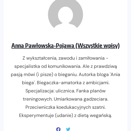
Anna Pawłowska-Pojawa (Wszystkie wpisy)
Z wykształcenia, zawodu i zamiłowania -
specjalistka od komunikowania. Ale z prawdziwą
pasją mówi (i pisze) o bieganiu. Autorka bloga 'Ania
biega'. Biegaczka-amatorka z ambicjami.
Specjalizacja: ulicznica. Fanka planów
treningowych. Umiarkowana gadżeciara.
Przeciwniczka koedukacyjnych szatni.
Eksperymentuje (udanie) z dietą wegańską.