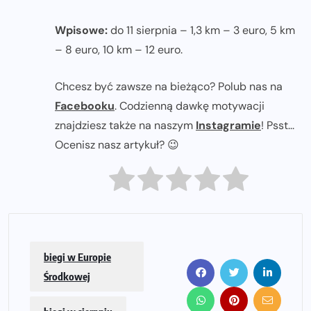
Wpisowe:
do 11 sierpnia – 1,3 km – 3 euro, 5 km
– 8 euro, 10 km – 12 euro.
Chcesz być zawsze na bieżąco? Polub nas na
Facebooku
. Codzienną dawkę motywacji
znajdziesz także na naszym
Instagramie
! Psst...
Ocenisz nasz artykuł? 😉
biegi w Europie
Środkowej