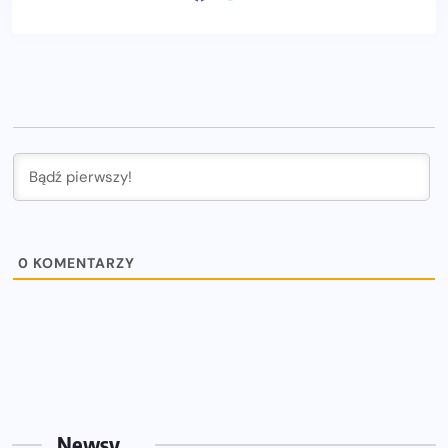
0
KOMENTARZY
Newsy