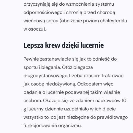
przyczyniają się do wzmocnienia systemu
odpornościowego i chronią przed chorobą
wieńcową serca (obniżenie poziom cholesterolu
w osoczu).
Lepsza krew dzięki lucernie
Pewnie zastanawiacie się jak to odnieść do
sportu i biegania. Otóż biegacza
długodystansowego trzeba czasem traktować
jak osobę niedożywioną. Odkopałem więc
badania o lucernie podawanej takim właśnie
osobom. Okazuje się, że zdaniem naukowców 10
g lucerny dziennie uzupełniało w ich diecie
wszystko to, co jest niezbędne do prawidłowego
funkcjonowania organizmu.