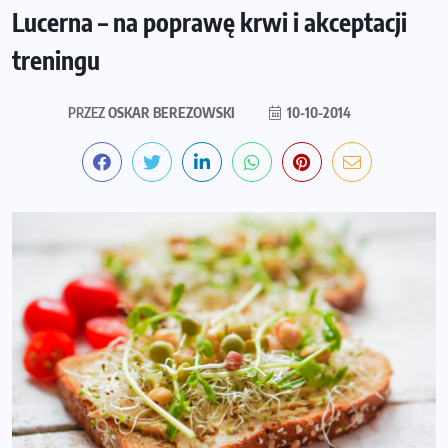
Lucerna – na poprawę krwi i akceptacji
treningu
PRZEZ
OSKAR BEREZOWSKI
10-10-2014