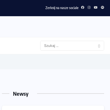
Zerknij na nasze sociale
Newsy