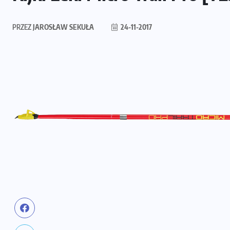
PRZEZ
JAROSŁAW SEKUŁA
24-11-2017