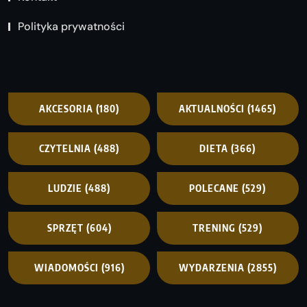
Polityka prywatności
AKCESORIA
(180)
AKTUALNOŚCI
(1465)
CZYTELNIA
(488)
DIETA
(366)
LUDZIE
(488)
POLECANE
(529)
SPRZĘT
(604)
TRENING
(529)
WIADOMOŚCI
(916)
WYDARZENIA
(2855)