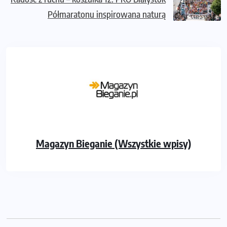
Półmaratonu inspirowana naturą
Magazyn Bieganie (Wszystkie wpisy)