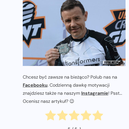
Chcesz być zawsze na bieżąco? Polub nas na
Facebooku
. Codzienną dawkę motywacji
znajdziesz także na naszym
Instagramie
! Psst...
Ocenisz nasz artykuł? 😉