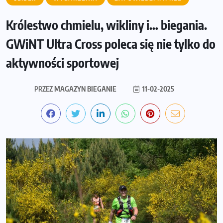
Królestwo chmielu, wikliny i… biegania.
GWiNT Ultra Cross poleca się nie tylko do
aktywności sportowej
PRZEZ
MAGAZYN BIEGANIE
11-02-2025