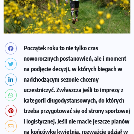
Początek roku to nie tylko czas
noworocznych postanowień, ale i moment
na podjęcie decyzji, w których biegach w
nadchodzącym sezonie chcemy
uczestniczyć. Zwłaszcza jeśli to imprezy z
kategorii długodystansowych, do których
trzeba przygotować się od strony sportowej
i logistycznej. Jeśli nie macie jeszcze planów
na końcówkę kwietnia, rozważcie udział w