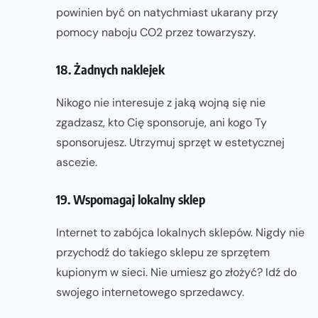
powinien być on natychmiast ukarany przy
pomocy naboju CO2 przez towarzyszy.
18. Żadnych naklejek
Nikogo nie interesuje z jaką wojną się nie
zgadzasz, kto Cię sponsoruje, ani kogo Ty
sponsorujesz. Utrzymuj sprzęt w estetycznej
ascezie.
19. Wspomagaj lokalny sklep
Internet to zabójca lokalnych sklepów. Nigdy nie
przychodź do takiego sklepu ze sprzętem
kupionym w sieci. Nie umiesz go złożyć? Idź do
swojego internetowego sprzedawcy.