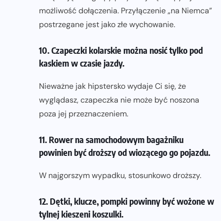
możliwość dołączenia. Przyłączenie „na Niemca”
postrzegane jest jako złe wychowanie.
10. Czapeczki kolarskie można nosić tylko pod
kaskiem w czasie jazdy.
Nieważne jak hipstersko wydaje Ci się, że
wyglądasz, czapeczka nie może być noszona
poza jej przeznaczeniem.
11. Rower na samochodowym bagażniku
powinien być droższy od wiozącego go pojazdu.
W najgorszym wypadku, stosunkowo droższy.
12. Dętki, klucze, pompki powinny być wożone w
tylnej kieszeni koszulki.