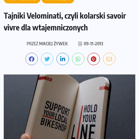
Tajniki Velominati, czyli kolarski savoir
vivre dla wtajemniczonych
PRZEZ
MACIEJ ŻYWEK
09-11-2013