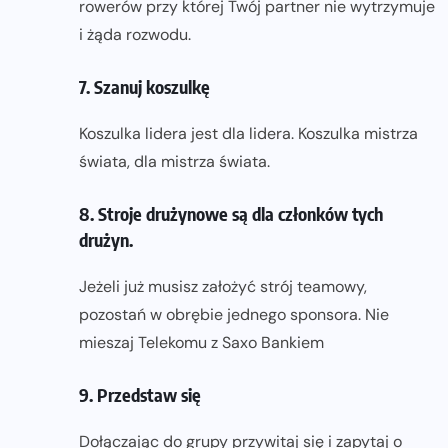
rowerów przy której Twój partner nie wytrzymuje
i żąda rozwodu.
7. Szanuj koszulkę
Koszulka lidera jest dla lidera. Koszulka mistrza
świata, dla mistrza świata.
8. Stroje drużynowe są dla członków tych
drużyn.
Jeżeli już musisz założyć strój teamowy,
pozostań w obrębie jednego sponsora. Nie
mieszaj Telekomu z Saxo Bankiem
9. Przedstaw się
Dołączając do grupy przywitaj się i zapytaj o