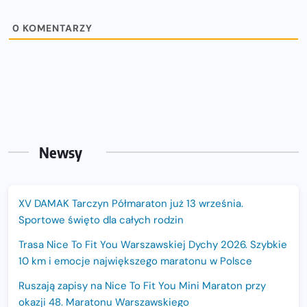
0
KOMENTARZY
Newsy
XV DAMAK Tarczyn Półmaraton już 13 września.
Sportowe święto dla całych rodzin
Trasa Nice To Fit You Warszawskiej Dychy 2026. Szybkie
10 km i emocje największego maratonu w Polsce
Ruszają zapisy na Nice To Fit You Mini Maraton przy
okazji 48. Maratonu Warszawskiego