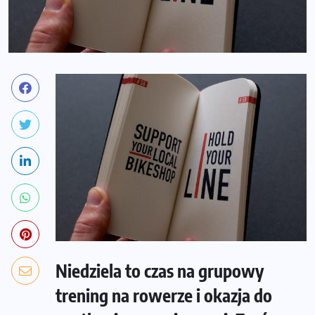
Niedziela to czas na grupowy
trening na rowerze i okazja do