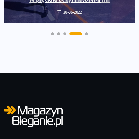
30-06-2022