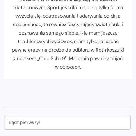
triathlonowym. Sport jest dla mnie nie tylko formą
wyżycia się, odstresowania i oderwania od dnia
codziennego, to również fascynujący świat nauki i
poznawania samego siebie. Nie mam jeszcze
triathlonowych życiówek, mam tylko zaliczone
pewne etapy na drodze do odbioru w Roth koszulki
z napisem „Club Sub-9″. Marzenia powinny bujać
w obłokach.