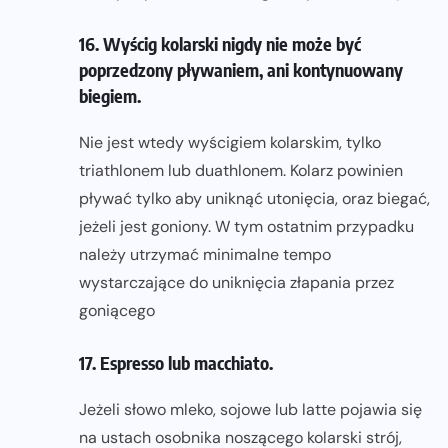
16. Wyścig kolarski nigdy nie może być
poprzedzony pływaniem, ani kontynuowany
biegiem.
Nie jest wtedy wyścigiem kolarskim, tylko
triathlonem lub duathlonem. Kolarz powinien
pływać tylko aby uniknąć utonięcia, oraz biegać,
jeżeli jest goniony. W tym ostatnim przypadku
należy utrzymać minimalne tempo
wystarczające do uniknięcia złapania przez
goniącego
17. Espresso lub macchiato.
Jeżeli słowo mleko, sojowe lub latte pojawia się
na ustach osobnika noszącego kolarski strój,