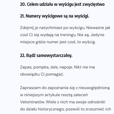
20. Celem udziału w wyścigu jest zwycięstwo
21. Numery wyścigowe są na wyścigi.
Zdejmij je natychmiast po wyścigu. Nieważne jak
cool Ci się wydają na treningu. Nie są. Jedyne
miejsce gdzie numer jest cool, to wyścig.
22. Bądź samowystarczalny.
Zapas, pompka, żele, napoje. Nikt nie ma
obowiązku Ci pomagać.
Zapraszam do zapoznania się z nieuwzględnioną
w niniejszym artykule resztą zaleceń
Velominatów. Wiele z nich ma swoje odnośniki
do działu historycznego, pozwoli to zrozumieć ich