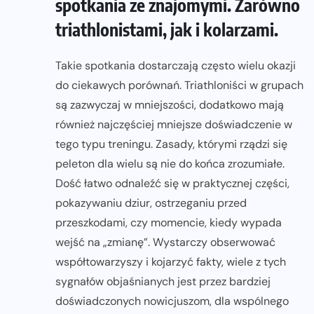
spotkania ze znajomymi. Zarówno
triathlonistami, jak i kolarzami.
Takie spotkania dostarczają często wielu okazji
do ciekawych porównań. Triathloniści w grupach
są zazwyczaj w mniejszości, dodatkowo mają
również najczęściej mniejsze doświadczenie w
tego typu treningu. Zasady, którymi rządzi się
peleton dla wielu są nie do końca zrozumiałe.
Dość łatwo odnaleźć się w praktycznej części,
pokazywaniu dziur, ostrzeganiu przed
przeszkodami, czy momencie, kiedy wypada
wejść na „zmianę”. Wystarczy obserwować
współtowarzyszy i kojarzyć fakty, wiele z tych
sygnałów objaśnianych jest przez bardziej
doświadczonych nowicjuszom, dla wspólnego