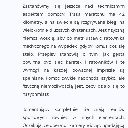
Zastanówmy się jeszcze nad technicznym
aspektem pomocy. Trasa maratonu ma 42
kilometry, a na świecie są rozgrywane biegi na
wielokrotnie dłuższych dystansach. Jest fizyczną
niemożliwością, aby co metr ustawić ratownika
medycznego na wypadek, gdyby komuś coś się
stało. Przepisy stanowią o tym, jak gęsta
powinna być sieć karetek i ratowników i te
wymogi na każdej poważnej imprezie są
spełniane. Pomoc zwykle nadchodzi szybko, ale
fizyczną niemożliwością jest, żeby działo się to
natychmiast.
Komentujący kompletnie nie znają realiów
sportowych również w innych elementach.
Oczekują, że operator kamery widząc upadającą