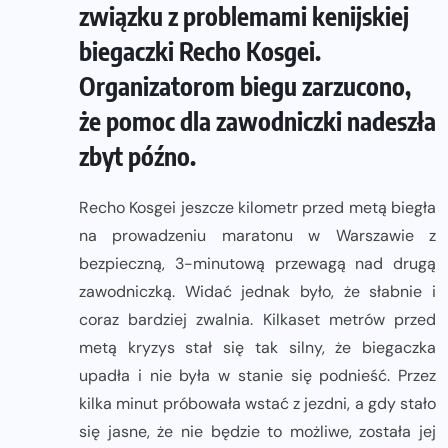
związku z problemami kenijskiej
biegaczki Recho Kosgei.
Organizatorom biegu zarzucono,
że pomoc dla zawodniczki nadeszła
zbyt późno.
Recho Kosgei jeszcze kilometr przed metą biegła
na prowadzeniu maratonu w Warszawie z
bezpieczną, 3-minutową przewagą nad drugą
zawodniczką. Widać jednak było, że słabnie i
coraz bardziej zwalnia. Kilkaset metrów przed
metą kryzys stał się tak silny, że biegaczka
upadła i nie była w stanie się podnieść. Przez
kilka minut próbowała wstać z jezdni, a gdy stało
się jasne, że nie będzie to możliwe, została jej