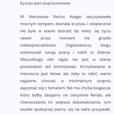
Ryzyko jest stuprocentowe.
W Warszawie Recho Kosgei zaryzykowała
mocnym tempem, doznała kryzysu i ostatecznie
nie była w stanie dotrzeć do mety. Jej życiu
nawet przez moment nie groziło
niebezpieczeństwo. Organizatorzy biegu
wykonywali swoją pracę i robili to dobrze.
Wszystkiego nikt nigdy nie jest w stanie
przewidzieć ani kontrolować. Krytykowanie w
internecie jest łatwe, ale żeby to robić, warto
najpierw chociaż w minimalnym stopniu
zapoznać się z tematem. Nie ma chyba biegacza,
który byłby obojętny na cierpienie Kenijki, ale
równocześnie im większe doświadczenie, tym
zwykle spokojniej patrzy się na takie przypadki.