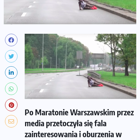
Po Maratonie Warszawskim przez
media przetoczyła się fala
zainteresowania i oburzenia w