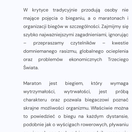
W krytyce tradycyjnie przodują osoby nie
mające pojęcia o bieganiu, a o maratonach i
organizacji biegów w szczególności. Zajmijmy się
szybko najważniejszymi zagadnieniami, ignorując
– przepraszamy czytelników – kwestie
domniemanego rasizmu, globalnego ocieplenia
oraz problemów ekonomicznych Trzeciego
Świata.
Maraton jest biegiem, który wymaga
wytrzymałości, wytrwałości, jest próbą
charakteru oraz pozwala biegaczowi poznać
skrajne możliwości organizmu. Właściwie można
to powiedzieć o biegu na każdym dystansie,
podobnie jak o wyścigach rowerowych, pływaniu