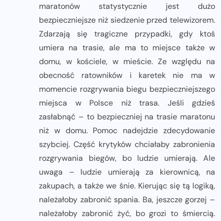
maratonów statystycznie jest dużo
bezpieczniejsze niż siedzenie przed telewizorem.
Zdarzają się tragiczne przypadki, gdy ktoś
umiera na trasie, ale ma to miejsce także w
domu, w kościele, w mieście. Ze względu na
obecność ratowników i karetek nie ma w
momencie rozgrywania biegu bezpieczniejszego
miejsca w Polsce niż trasa. Jeśli gdzieś
zasłabnąć – to bezpieczniej na trasie maratonu
niż w domu. Pomoc nadejdzie zdecydowanie
szybciej. Część krytyków chciałaby zabronienia
rozgrywania biegów, bo ludzie umierają. Ale
uwaga – ludzie umierają za kierownicą, na
zakupach, a także we śnie. Kierując się tą logiką,
należałoby zabronić spania. Ba, jeszcze gorzej –
należałoby zabronić żyć, bo grozi to śmiercią.