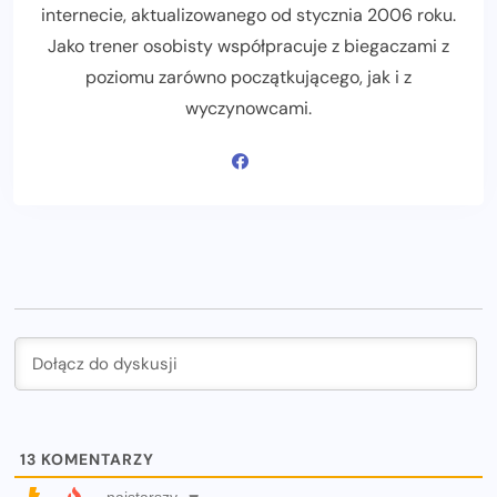
internecie, aktualizowanego od stycznia 2006 roku.
Jako trener osobisty współpracuje z biegaczami z
poziomu zarówno początkującego, jak i z
wyczynowcami.
13
KOMENTARZY