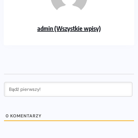
admin (Wszystkie wpisy)
0
KOMENTARZY