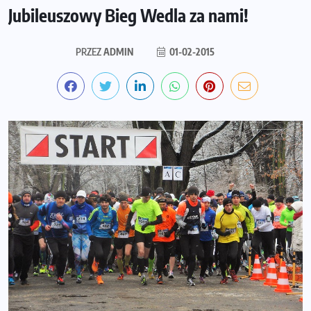
Jubileuszowy Bieg Wedla za nami!
PRZEZ
ADMIN
01-02-2015