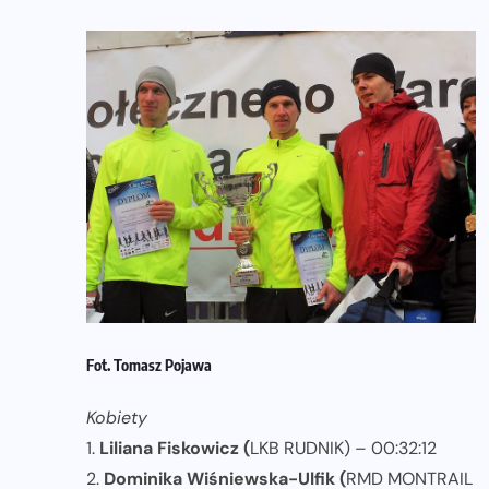
Fot. Tomasz Pojawa
Kobiety
1.
Liliana Fiskowicz (
LKB RUDNIK) – 00:32:12
2.
Dominika Wiśniewska-Ulfik
(
RMD MONTRAIL