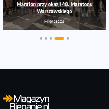
Maraton przy okazji 48. Maratonu
Warszawskiego
06-08-2026