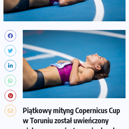
Piątkowy mityng Copernicus Cup
w Toruniu został uwieńczony