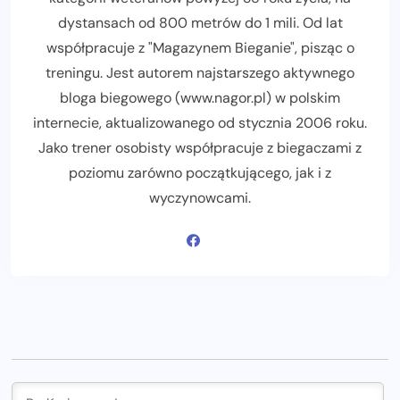
dystansach od 800 metrów do 1 mili. Od lat
współpracuje z "Magazynem Bieganie", pisząc o
treningu. Jest autorem najstarszego aktywnego
bloga biegowego (www.nagor.pl) w polskim
internecie, aktualizowanego od stycznia 2006 roku.
Jako trener osobisty współpracuje z biegaczami z
poziomu zarówno początkującego, jak i z
wyczynowcami.