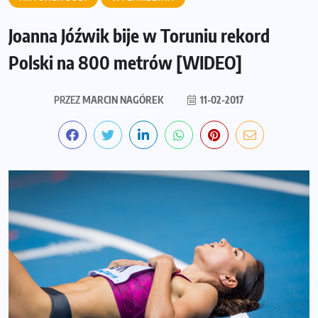
Joanna Jóźwik bije w Toruniu rekord
Polski na 800 metrów [WIDEO]
PRZEZ
MARCIN NAGÓREK
11-02-2017