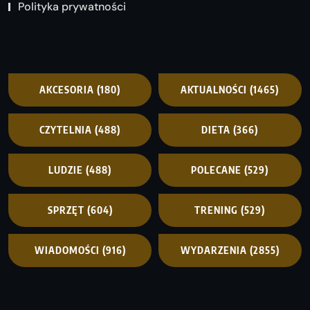
Polityka prywatności
AKCESORIA
(180)
AKTUALNOŚCI
(1465)
CZYTELNIA
(488)
DIETA
(366)
LUDZIE
(488)
POLECANE
(529)
SPRZĘT
(604)
TRENING
(529)
WIADOMOŚCI
(916)
WYDARZENIA
(2855)