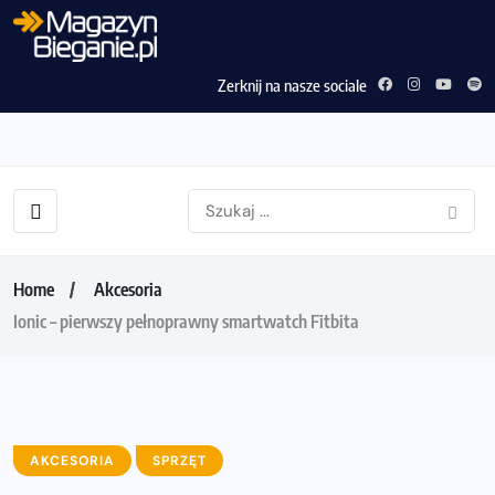
Zerknij na nasze sociale
Home
Akcesoria
Ionic – pierwszy pełnoprawny smartwatch Fitbita
AKCESORIA
SPRZĘT