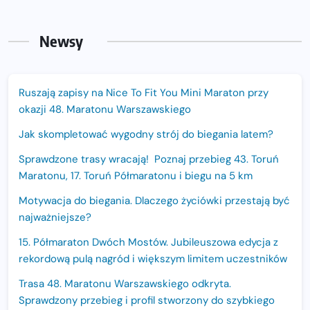
Newsy
Ruszają zapisy na Nice To Fit You Mini Maraton przy
okazji 48. Maratonu Warszawskiego
Jak skompletować wygodny strój do biegania latem?
Sprawdzone trasy wracają! Poznaj przebieg 43. Toruń
Maratonu, 17. Toruń Półmaratonu i biegu na 5 km
Motywacja do biegania. Dlaczego życiówki przestają być
najważniejsze?
15. Półmaraton Dwóch Mostów. Jubileuszowa edycja z
rekordową pulą nagród i większym limitem uczestników
Trasa 48. Maratonu Warszawskiego odkryta.
Sprawdzony przebieg i profil stworzony do szybkiego