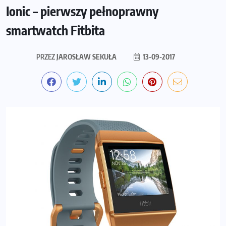
Ionic – pierwszy pełnoprawny
smartwatch Fitbita
PRZEZ
JAROSŁAW SEKUŁA
13-09-2017