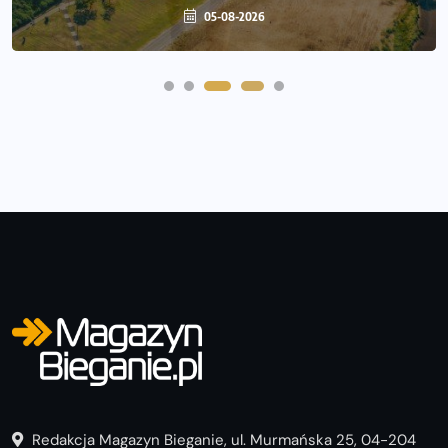
05-08-2026
Redakcja Magazyn Bieganie, ul. Murmańska 25, 04-204