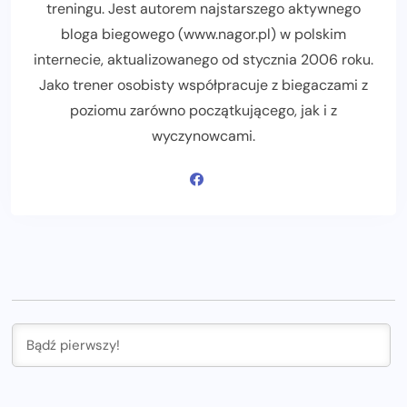
treningu. Jest autorem najstarszego aktywnego
bloga biegowego (www.nagor.pl) w polskim
internecie, aktualizowanego od stycznia 2006 roku.
Jako trener osobisty współpracuje z biegaczami z
poziomu zarówno początkującego, jak i z
wyczynowcami.