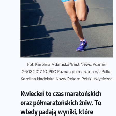
Fot. Karolina Adamska/East News. Poznan
26.03.2017 10. PKO Poznan polmaraton n/z Polka
Karolina Nadolska Nowy Rekord Polski zwyciezca
Kwiecień to czas maratońskich
oraz półmaratońskich żniw. To
wtedy padają wyniki, które