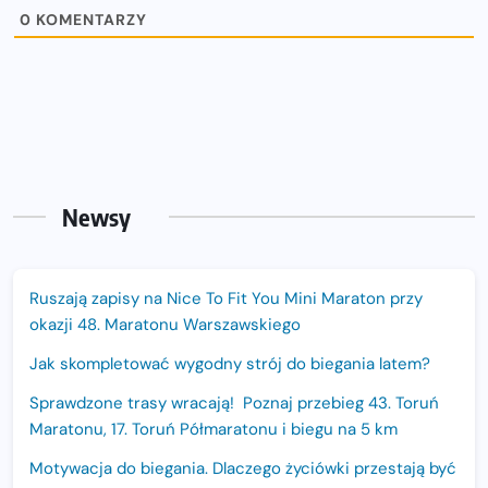
0
KOMENTARZY
Newsy
Ruszają zapisy na Nice To Fit You Mini Maraton przy
okazji 48. Maratonu Warszawskiego
Jak skompletować wygodny strój do biegania latem?
Sprawdzone trasy wracają! Poznaj przebieg 43. Toruń
Maratonu, 17. Toruń Półmaratonu i biegu na 5 km
Motywacja do biegania. Dlaczego życiówki przestają być