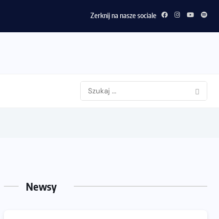
Zerknij na nasze sociale
Newsy