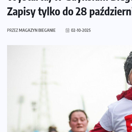
Zapisy tylko do 28 październ
PRZEZ
MAGAZYN BIEGANIE
02-10-2025