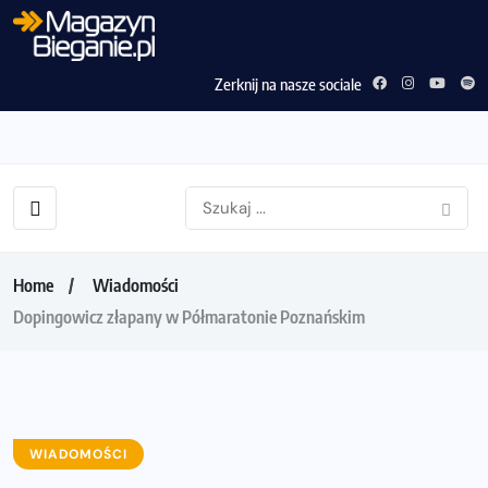
Zerknij na nasze sociale
Home
Wiadomości
Dopingowicz złapany w Półmaratonie Poznańskim
WIADOMOŚCI