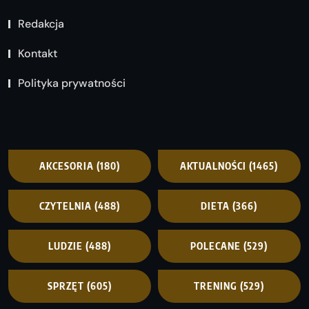
Redakcja
Kontakt
Polityka prywatności
AKCESORIA
(180)
AKTUALNOŚCI
(1465)
CZYTELNIA
(488)
DIETA
(366)
LUDZIE
(488)
POLECANE
(529)
SPRZĘT
(605)
TRENING
(529)