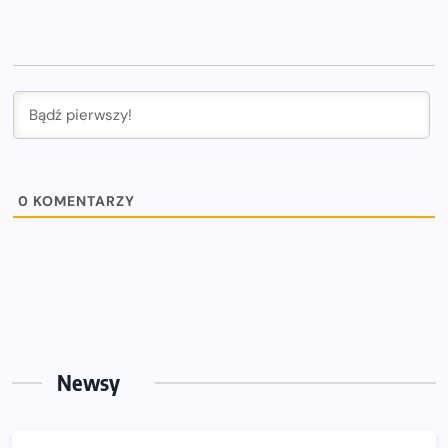
0
KOMENTARZY
Newsy