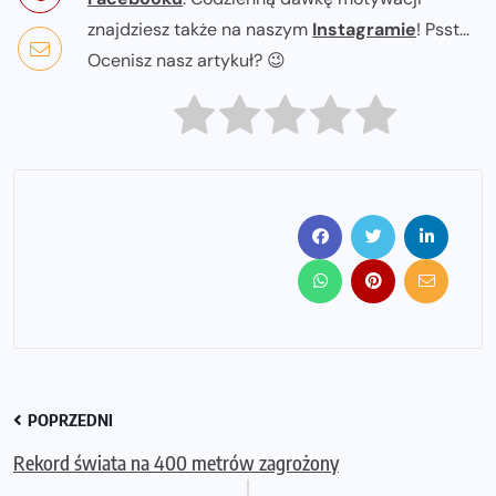
znajdziesz także na naszym
Instagramie
! Psst...
Ocenisz nasz artykuł? 😉
POPRZEDNI
Rekord świata na 400 metrów zagrożony