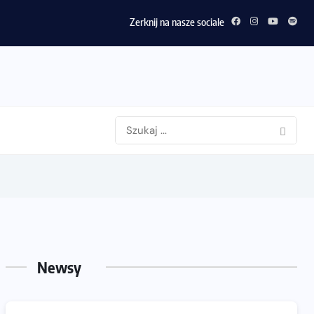
Zerknij na nasze sociale
Newsy