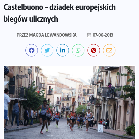
Castelbuono – dziadek europejskich
biegów ulicznych
PRZEZ
MAGDA LEWANDOWSKA
07-06-2013