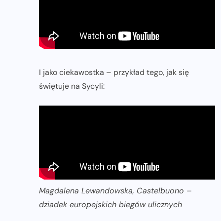
I jako ciekawostka – przykład tego, jak się
świętuje na Sycyli:
Magdalena Lewandowska, Castelbuono –
dziadek europejskich biegów ulicznych