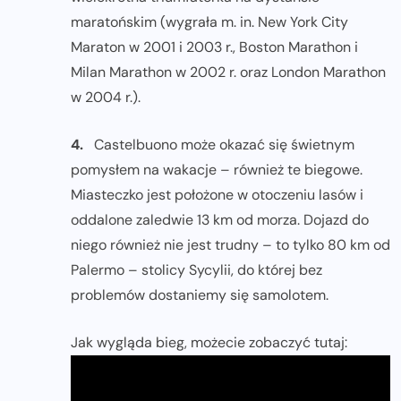
maratońskim (wygrała m. in. New York City
Maraton w 2001 i 2003 r., Boston Marathon i
Milan Marathon w 2002 r. oraz London Marathon
w 2004 r.).
4.
Castelbuono może okazać się świetnym
pomysłem na wakacje – również te biegowe.
Miasteczko jest położone w otoczeniu lasów i
oddalone zaledwie 13 km od morza. Dojazd do
niego również nie jest trudny – to tylko 80 km od
Palermo – stolicy Sycylii, do której bez
problemów dostaniemy się samolotem.
Jak wygląda bieg, możecie zobaczyć tutaj: