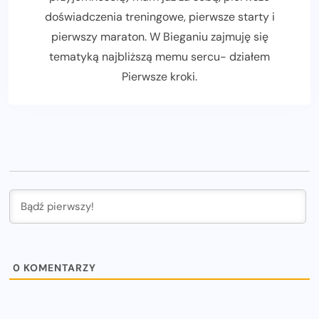
doświadczenia treningowe, pierwsze starty i
pierwszy maraton. W Bieganiu zajmuję się
tematyką najbliższą memu sercu- działem
Pierwsze kroki.
0
KOMENTARZY