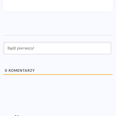
0
KOMENTARZY