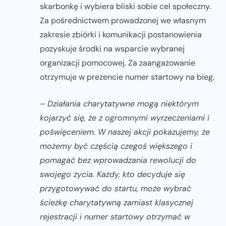
skarbonkę i wybiera bliski sobie cel społeczny.
Za pośrednictwem prowadzonej we własnym
zakresie zbiórki i komunikacji postanowienia
pozyskuje środki na wsparcie wybranej
organizacji pomocowej. Za zaangażowanie
otrzymuje w prezencie numer startowy na bieg.
–
Działania charytatywne mogą niektórym
kojarzyć się, że z ogromnymi wyrzeczeniami i
poświęceniem. W naszej akcji pokazujemy, że
możemy być częścią czegoś większego i
pomagać bez wprowadzania rewolucji do
swojego życia. Każdy, kto decyduje się
przygotowywać do startu, może wybrać
ścieżkę charytatywną zamiast klasycznej
rejestracji i numer startowy otrzymać w