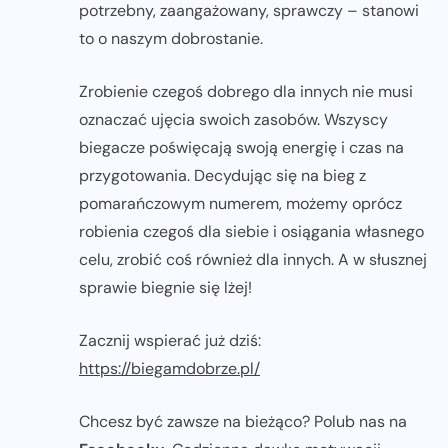
potrzebny, zaangażowany, sprawczy – stanowi
to o naszym dobrostanie.
Zrobienie czegoś dobrego dla innych nie musi
oznaczać ujęcia swoich zasobów. Wszyscy
biegacze poświęcają swoją energię i czas na
przygotowania. Decydując się na bieg z
pomarańczowym numerem, możemy oprócz
robienia czegoś dla siebie i osiągania własnego
celu, zrobić coś również dla innych. A w słusznej
sprawie biegnie się lżej!
Zacznij wspierać już dziś:
https://biegamdobrze.pl/
Chcesz być zawsze na bieżąco? Polub nas na