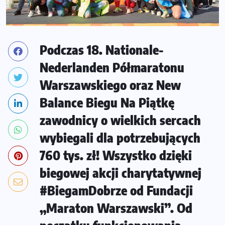
Podczas 18. Nationale-
Nederlanden Półmaratonu
Warszawskiego oraz New
Balance Biegu Na Piątkę
zawodnicy o wielkich sercach
wybiegali dla potrzebujących
760 tys. zł! Wszystko dzięki
biegowej akcji charytatywnej
#BiegamDobrze od Fundacji
„Maraton Warszawski”. Od