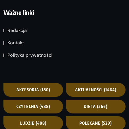
Ważne linki
Redakcja
Kontakt
Polityka prywatności
AKCESORIA
(180)
AKTUALNOŚCI
(1464)
CZYTELNIA
(488)
DIETA
(366)
LUDZIE
(488)
POLECANE
(529)