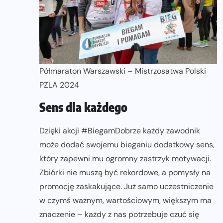
Półmaraton Warszawski – Mistrzosatwa Polski
PZLA 2024
Sens dla każdego
Dzięki akcji #BiegamDobrze każdy zawodnik
może dodać swojemu bieganiu dodatkowy sens,
który zapewni mu ogromny zastrzyk motywacji.
Zbiórki nie muszą być rekordowe, a pomysły na
promocję zaskakujące. Już samo uczestniczenie
w czymś ważnym, wartościowym, większym ma
znaczenie – każdy z nas potrzebuje czuć się