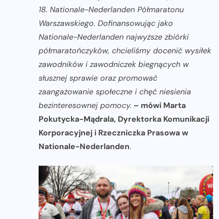
18. Nationale-Nederlanden Półmaratonu
Warszawskiego. Dofinansowując jako
Nationale-Nederlanden najwyższe zbiórki
półmaratończyków, chcieliśmy docenić wysiłek
zawodników i zawodniczek biegnących w
słusznej sprawie oraz promować
zaangażowanie społeczne i chęć niesienia
bezinteresownej pomocy.
– mówi Marta
Pokutycka-Mądrala, Dyrektorka Komunikacji
Korporacyjnej i Rzeczniczka Prasowa w
Nationale-Nederlanden
.