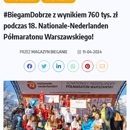
#BiegamDobrze z wynikiem 760 tys. zł
podczas 18. Nationale-Nederlanden
Półmaratonu Warszawskiego!
PRZEZ
MAGAZYN BIEGANIE
11-04-2024