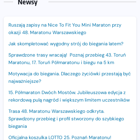
Newsy
Ruszają zapisy na Nice To Fit You Mini Maraton przy
okazji 48. Maratonu Warszawskiego
Jak skompletować wygodny strój do biegania latem?
Sprawdzone trasy wracają! Poznaj przebieg 43. Toruń
Maratonu, 17. Toruń Półmaratonu i biegu na 5 km
Motywacja do biegania. Dlaczego życiówki przestają być
najważniejsze?
15. Półmaraton Dwóch Mostów. Jubileuszowa edycja z
rekordową pulą nagród i większym limitem uczestników
Trasa 48. Maratonu Warszawskiego odkryta.
Sprawdzony przebieg i profil stworzony do szybkiego
biegania
Oficjalna koszulka LOTTO 25. Poznań Maratonu!