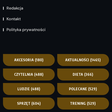
Redakcja
Kontakt
Polityka prywatności
AKCESORIA
(180)
AKTUALNOŚCI
(1465)
CZYTELNIA
(488)
DIETA
(366)
LUDZIE
(488)
POLECANE
(529)
SPRZĘT
(604)
TRENING
(529)