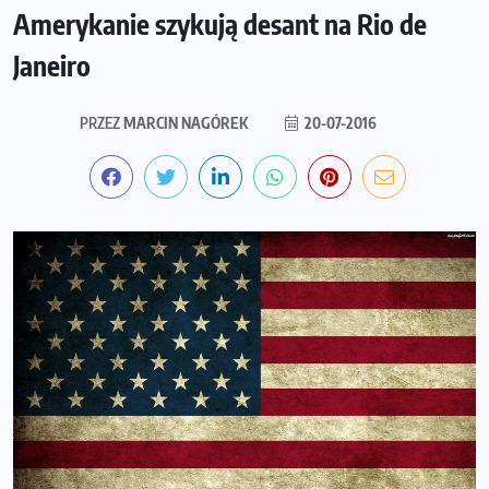
Amerykanie szykują desant na Rio de
Janeiro
PRZEZ
MARCIN NAGÓREK
20-07-2016