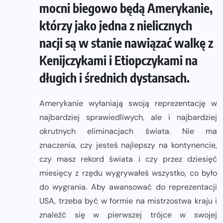
mocni biegowo będą Amerykanie,
którzy jako jedna z nielicznych
nacji są w stanie nawiązać walkę z
Kenijczykami i Etiopczykami na
długich i średnich dystansach.
Amerykanie wyłaniają swoją reprezentację w
najbardziej sprawiedliwych, ale i najbardziej
okrutnych eliminacjach świata. Nie ma
znaczenia, czy jesteś najlepszy na kontynencie,
czy masz rekord świata i czy przez dziesięć
miesięcy z rzędu wygrywałeś wszystko, co było
do wygrania. Aby awansować do reprezentacji
USA, trzeba być w formie na mistrzostwa kraju i
znaleźć się w pierwszej trójce w swojej