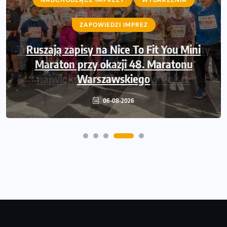
ZAPOWIEDZI IMPREZ
Ruszają zapisy na Nice To Fit You Mini
Maraton przy okazji 48. Maratonu
Warszawskiego
06-08-2026