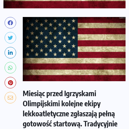
Miesiąc przed Igrzyskami
Olimpijskimi kolejne ekipy
lekkoatletyczne zgłaszają pełną
gotowość startową. Tradycyjnie