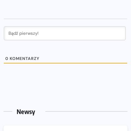
0
KOMENTARZY
Newsy