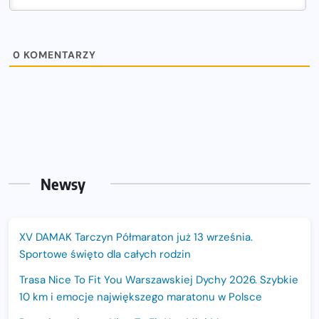
0
KOMENTARZY
Newsy
XV DAMAK Tarczyn Półmaraton już 13 września.
Sportowe święto dla całych rodzin
Trasa Nice To Fit You Warszawskiej Dychy 2026. Szybkie
10 km i emocje największego maratonu w Polsce