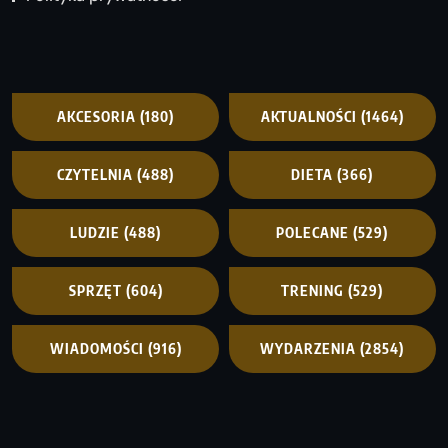
AKCESORIA
(180)
AKTUALNOŚCI
(1464)
CZYTELNIA
(488)
DIETA
(366)
LUDZIE
(488)
POLECANE
(529)
SPRZĘT
(604)
TRENING
(529)
WIADOMOŚCI
(916)
WYDARZENIA
(2854)