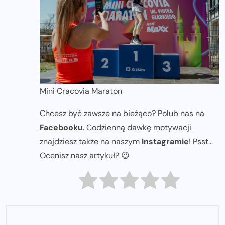
Mini Cracovia Maraton
Chcesz być zawsze na bieżąco? Polub nas na
Facebooku
. Codzienną dawkę motywacji
znajdziesz także na naszym
Instagramie
! Psst...
Ocenisz nasz artykuł? 😉