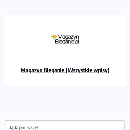
Magazyn Bieganie (Wszystkie wpisy)