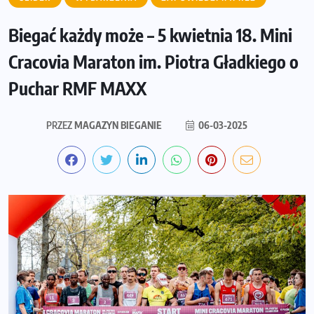
Biegać każdy może – 5 kwietnia 18. Mini
Cracovia Maraton im. Piotra Gładkiego o
Puchar RMF MAXX
PRZEZ
MAGAZYN BIEGANIE
06-03-2025