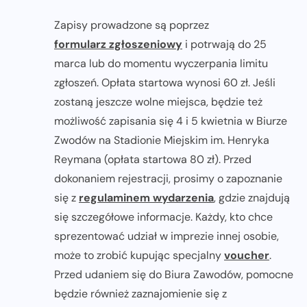
Zapisy prowadzone są poprzez
formularz zgłoszeniowy
i potrwają do 25
marca lub do momentu wyczerpania limitu
zgłoszeń. Opłata startowa wynosi 60 zł. Jeśli
zostaną jeszcze wolne miejsca, będzie też
możliwość zapisania się 4 i 5 kwietnia w Biurze
Zwodów na Stadionie Miejskim im. Henryka
Reymana (opłata startowa 80 zł). Przed
dokonaniem rejestracji, prosimy o zapoznanie
się z
regulaminem wydarzenia
, gdzie znajdują
się szczegółowe informacje. Każdy, kto chce
sprezentować udział w imprezie innej osobie,
może to zrobić kupując specjalny
voucher
.
Przed udaniem się do Biura Zawodów, pomocne
będzie również zaznajomienie się z