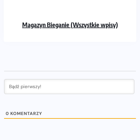
Magazyn Bieganie (Wszystkie wpisy)
0
KOMENTARZY