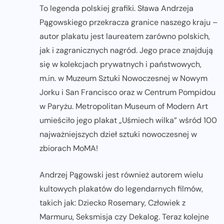
To legenda polskiej grafiki. Sława Andrzeja
Pągowskiego przekracza granice naszego kraju –
autor plakatu jest laureatem zarówno polskich,
jak i zagranicznych nagród. Jego prace znajdują
się w kolekcjach prywatnych i państwowych,
m.in. w Muzeum Sztuki Nowoczesnej w Nowym
Jorku i San Francisco oraz w Centrum Pompidou
w Paryżu. Metropolitan Museum of Modern Art
umieściło jego plakat „Uśmiech wilka” wśród 100
najważniejszych dzieł sztuki nowoczesnej w
zbiorach MoMA!
Andrzej Pągowski jest również autorem wielu
kultowych plakatów do legendarnych filmów,
takich jak: Dziecko Rosemary, Człowiek z
Marmuru, Seksmisja czy Dekalog. Teraz kolejne