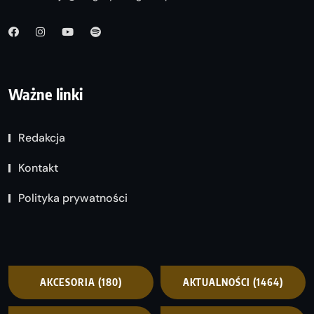
Ważne linki
Redakcja
Kontakt
Polityka prywatności
AKCESORIA
(180)
AKTUALNOŚCI
(1464)