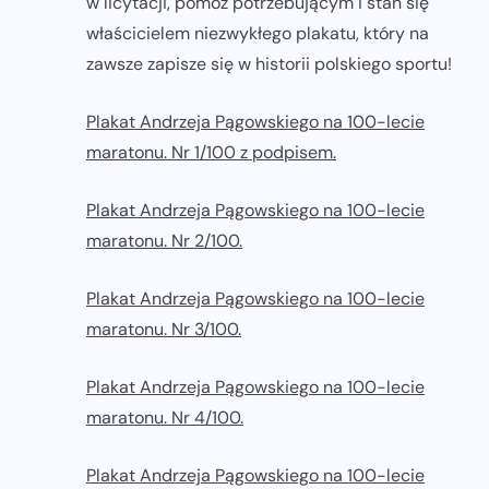
w licytacji, pomóż potrzebującym i stań się
właścicielem niezwykłego plakatu, który na
zawsze zapisze się w historii polskiego sportu!
Plakat Andrzeja Pągowskiego na 100-lecie
maratonu. Nr 1/100 z podpisem.
Plakat Andrzeja Pągowskiego na 100-lecie
maratonu. Nr 2/100.
Plakat Andrzeja Pągowskiego na 100-lecie
maratonu. Nr 3/100.
Plakat Andrzeja Pągowskiego na 100-lecie
maratonu. Nr 4/100.
Plakat Andrzeja Pągowskiego na 100-lecie