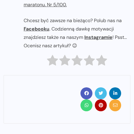
maratonu. Nr 5/100.
Chcesz być zawsze na bieżąco? Polub nas na
Facebooku
. Codzienną dawkę motywacji
znajdziesz także na naszym
Instagramie
! Psst...
Ocenisz nasz artykuł? 😉