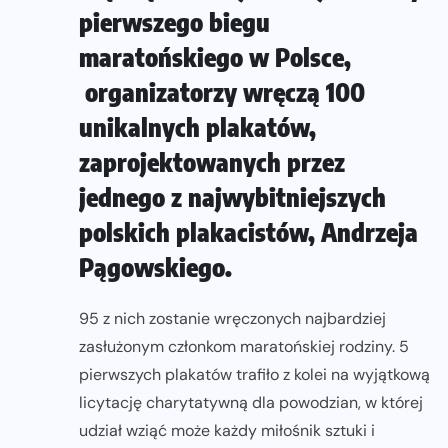
pierwszego biegu
maratońskiego w Polsce,
organizatorzy wręczą 100
unikalnych plakatów,
zaprojektowanych przez
jednego z najwybitniejszych
polskich plakacistów, Andrzeja
Pągowskiego.
95 z nich zostanie wręczonych najbardziej
zasłużonym członkom maratońskiej rodziny. 5
pierwszych plakatów trafiło z kolei na wyjątkową
licytację charytatywną dla powodzian, w której
udział wziąć może każdy miłośnik sztuki i