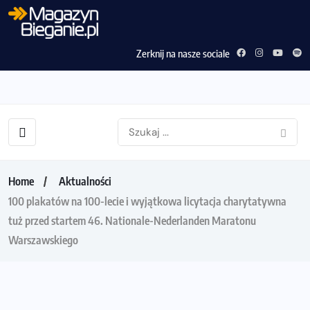
Zerknij na nasze sociale
Home
Aktualności
100 plakatów na 100-lecie i wyjątkowa licytacja charytatywna
tuż przed startem 46. Nationale-Nederlanden Maratonu
Warszawskiego