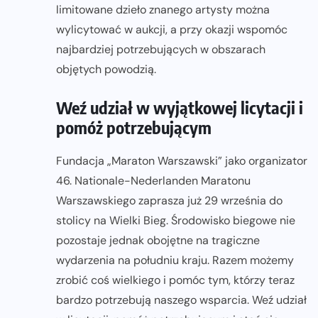
limitowane dzieło znanego artysty można
wylicytować w aukcji, a przy okazji wspomóc
najbardziej potrzebujących w obszarach
objętych powodzią.
Weź udział w wyjątkowej licytacji i
pomóż potrzebującym
Fundacja „Maraton Warszawski” jako organizator
46. Nationale-Nederlanden Maratonu
Warszawskiego zaprasza już 29 września do
stolicy na Wielki Bieg. Środowisko biegowe nie
pozostaje jednak obojętne na tragiczne
wydarzenia na południu kraju. Razem możemy
zrobić coś wielkiego i pomóc tym, którzy teraz
bardzo potrzebują naszego wsparcia. Weź udział