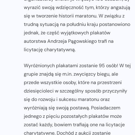
wyrazić swoją wdzięczność tym, którzy angażują
się w tworzenie historii maratonu. W związku z
trudną sytuacją na południu kraju postanowiono
jednak, że część wyjątkowych plakatów
autorstwa Andrzeja Pągowskiego trafi na
licytację charytatywną.
Wyróżnionych plakatami zostanie 95 osób! W tej
grupie znajdą się m.in. zwycięzcy biegu, ale
przede wszystkie osoby, które na przestrzeni
dziesięcioleci w szczególny sposób przyczyniły
się do rozwoju i sukcesu maratonu oraz
wyróżniają się swoją postawą. Posiadaczem
jednego z pięciu pozostałych plakatów może
zostać każdy, bowiem trafiają one na licytacje
charytatywne. Dochód z aukcji zostanie