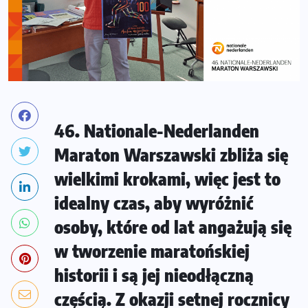
46. Nationale-Nederlanden
Maraton Warszawski zbliża się
wielkimi krokami, więc jest to
idealny czas, aby wyróżnić
osoby, które od lat angażują się
w tworzenie maratońskiej
historii i są jej nieodłączną
częścią. Z okazji setnej rocznicy