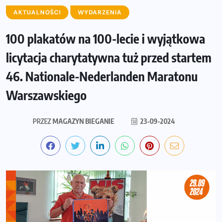
AKTUALNOŚCI
WYDARZENIA
100 plakatów na 100-lecie i wyjątkowa
licytacja charytatywna tuż przed startem
46. Nationale-Nederlanden Maratonu
Warszawskiego
PRZEZ
MAGAZYN BIEGANIE
23-09-2024