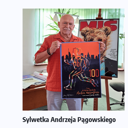
Sylwetka Andrzeja Pągowskiego