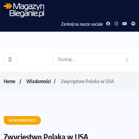
Zerknij na nasze sociale
Home
Wiadomości
Zwycięstwo Polaka w USA
WIADOMOŚCI
Zwycięstwo Polaka w USA