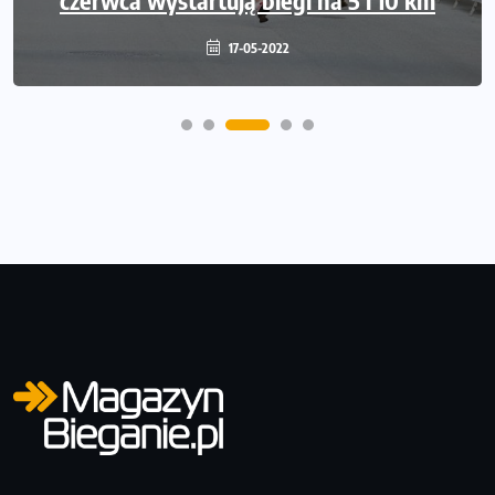
17-05-2022