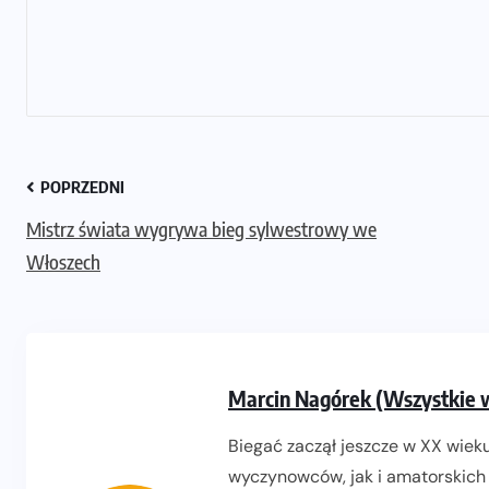
POPRZEDNI
Mistrz świata wygrywa bieg sylwestrowy we
Włoszech
Marcin Nagórek (Wszystkie 
Biegać zaczął jeszcze w XX wieku
wyczynowców, jak i amatorskich 