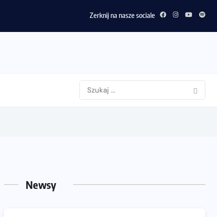
?
Zerknij na nasze sociale
Newsy