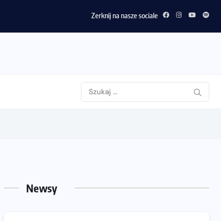
Zerknij na nasze sociale
Newsy