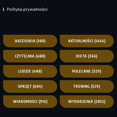
Polityka prywatności
AKCESORIA
(180)
AKTUALNOŚCI
(1464)
CZYTELNIA
(488)
DIETA
(366)
LUDZIE
(488)
POLECANE
(529)
SPRZĘT
(604)
TRENING
(529)
WIADOMOŚCI
(916)
WYDARZENIA
(2852)