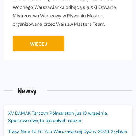
Wodnego Warszawianka odbędą się XXI Otwarte
Mistrzostwa Warszawy w Pływaniu Masters
organizowane przez Warsaw Masters Team.
WIĘCEJ
Newsy
XV DAMAK Tarczyn Półmaraton już 13 września.
Sportowe święto dla całych rodzin
Trasa Nice To Fit You Warszawskiej Dychy 2026. Szybkie