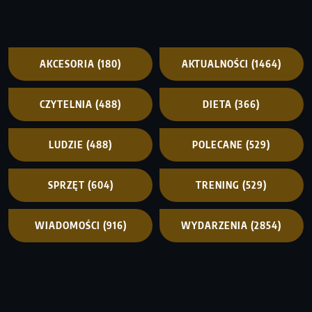
AKCESORIA
(180)
AKTUALNOŚCI
(1464)
CZYTELNIA
(488)
DIETA
(366)
LUDZIE
(488)
POLECANE
(529)
SPRZĘT
(604)
TRENING
(529)
WIADOMOŚCI
(916)
WYDARZENIA
(2854)