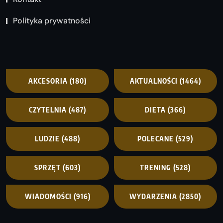
Polityka prywatności
AKCESORIA
(180)
AKTUALNOŚCI
(1464)
CZYTELNIA
(487)
DIETA
(366)
LUDZIE
(488)
POLECANE
(529)
SPRZĘT
(603)
TRENING
(528)
WIADOMOŚCI
(916)
WYDARZENIA
(2850)