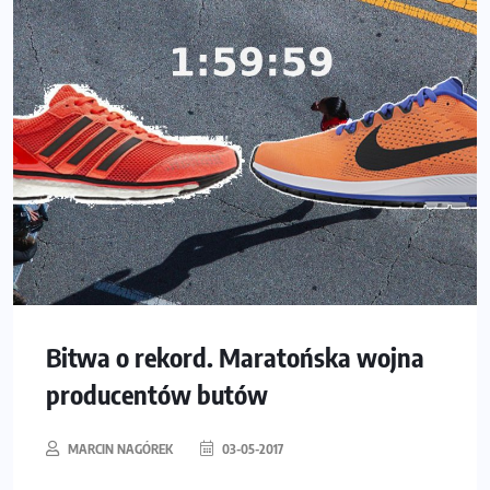
Bitwa o rekord. Maratońska wojna
producentów butów
MARCIN NAGÓREK
03-05-2017